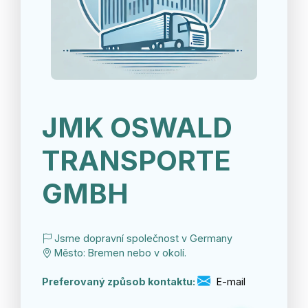
JMK OSWALD
TRANSPORTE
GMBH
Jsme dopravní společnost v Germany
Město: Bremen nebo v okolí.
Preferovaný způsob kontaktu:
E-mail