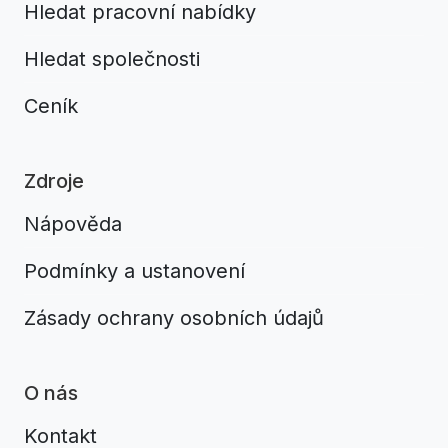
Hledat pracovní nabídky
Hledat společnosti
Ceník
Zdroje
Nápověda
Podmínky a ustanovení
Zásady ochrany osobních údajů
O nás
Kontakt