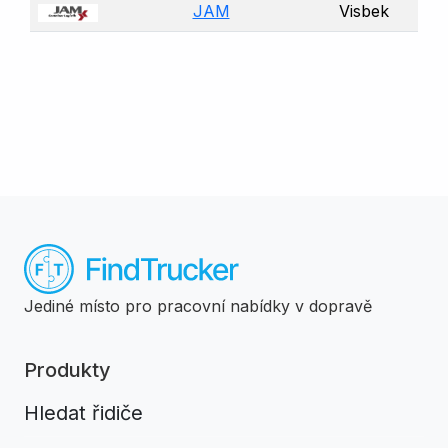
JAM
Visbek
Jediné místo pro pracovní nabídky v dopravě
Produkty
Hledat řidiče