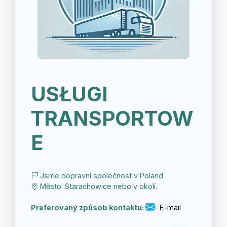
USŁUGI
TRANSPORTOW
E
Jsme dopravní společnost v Poland
Město: Starachowice nebo v okolí.
Preferovaný způsob kontaktu:
E-mail