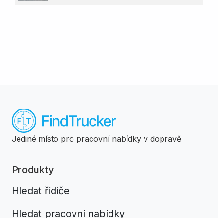
Jediné místo pro pracovní nabídky v dopravě
Produkty
Hledat řidiče
Hledat pracovní nabídky