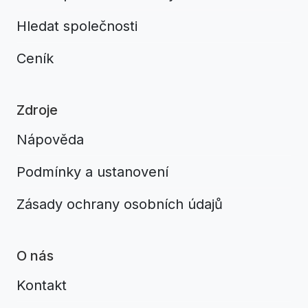
Hledat společnosti
Ceník
Zdroje
Nápověda
Podmínky a ustanovení
Zásady ochrany osobních údajů
O nás
Kontakt