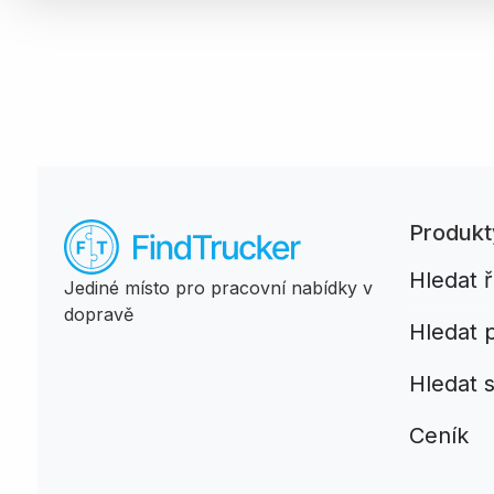
Produkt
Hledat ř
Jediné místo pro pracovní nabídky v
dopravě
Hledat 
Hledat 
Ceník