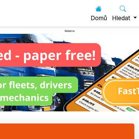
Domů
Hledat
Reklama