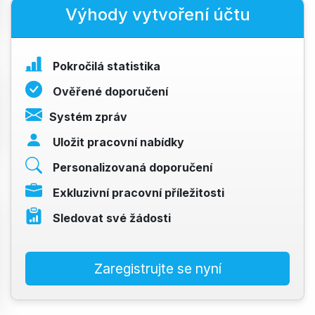
Výhody vytvoření účtu
Pokročilá statistika
Ověřené doporučení
Systém zpráv
Uložit pracovní nabídky
Personalizovaná doporučení
Exkluzivní pracovní příležitosti
Sledovat své žádosti
Zaregistrujte se nyní