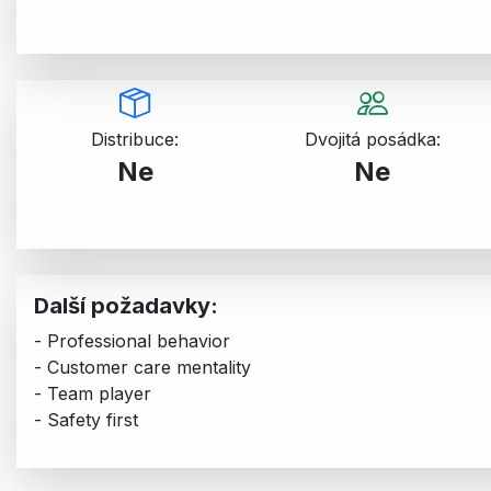
Distribuce:
Dvojitá posádka:
Ne
Ne
Další požadavky:
- Professional behavior
- Customer care mentality
- Team player
- Safety first