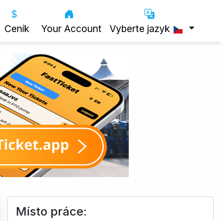
Ceník
Your Account
Vyberte jazyk
Místo práce: