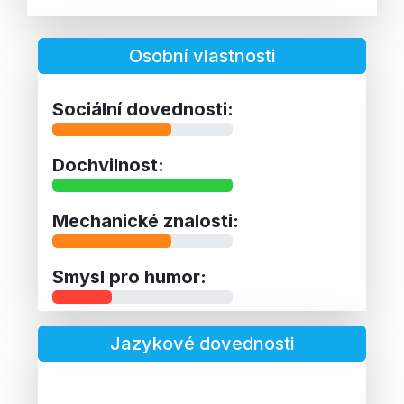
Osobní vlastnosti
Sociální dovednosti:
Dochvilnost:
Mechanické znalosti:
Smysl pro humor:
Jazykové dovednosti