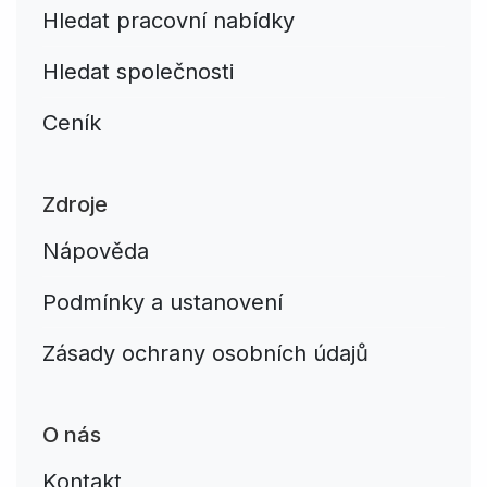
Hledat pracovní nabídky
Hledat společnosti
Ceník
Zdroje
Nápověda
Podmínky a ustanovení
Zásady ochrany osobních údajů
O nás
Kontakt