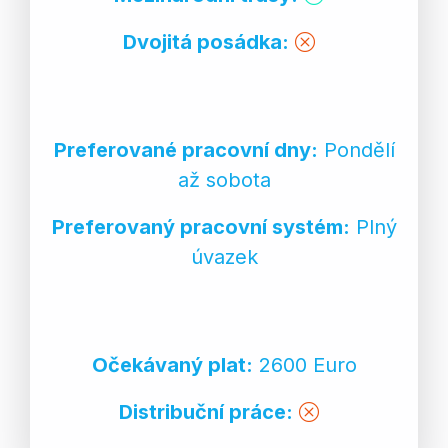
Dvojitá posádka:
Preferované pracovní dny:
Pondělí
až sobota
Preferovaný pracovní systém:
Plný
úvazek
Očekávaný plat:
2600 Euro
Distribuční práce: