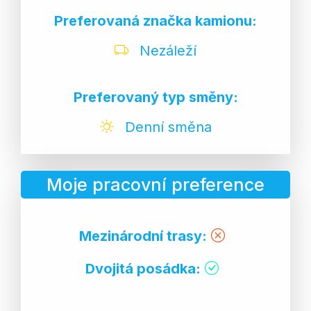
Preferovaná značka kamionu:
Nezáleží
Preferovaný typ směny:
Denní směna
Moje pracovní preference
Mezinárodní trasy:
Dvojitá posádka: