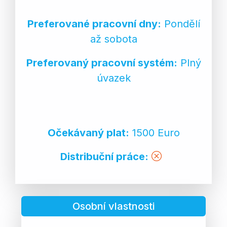
Preferované pracovní dny:
Pondělí
až sobota
Preferovaný pracovní systém:
Plný
úvazek
Očekávaný plat:
1500 Euro
Distribuční práce:
Osobní vlastnosti