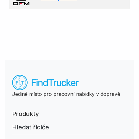
Jediné místo pro pracovní nabídky v dopravě
Produkty
Hledat řidiče