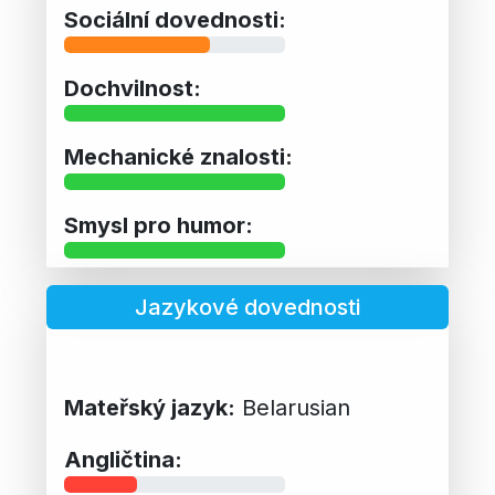
Sociální dovednosti:
Dochvilnost:
Mechanické znalosti:
Smysl pro humor:
Jazykové dovednosti
Mateřský jazyk:
Belarusian
Angličtina: