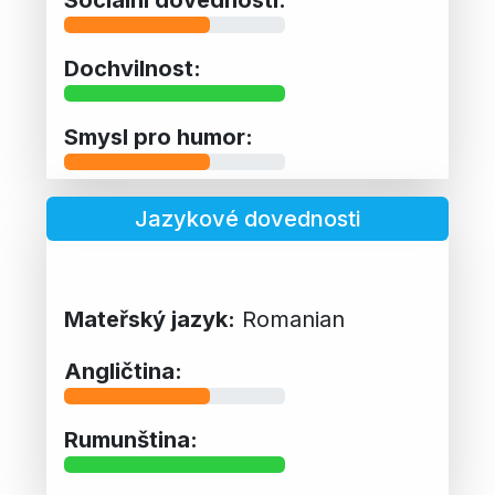
Dochvilnost:
Smysl pro humor:
Jazykové dovednosti
Mateřský jazyk:
Romanian
Angličtina:
Rumunština: