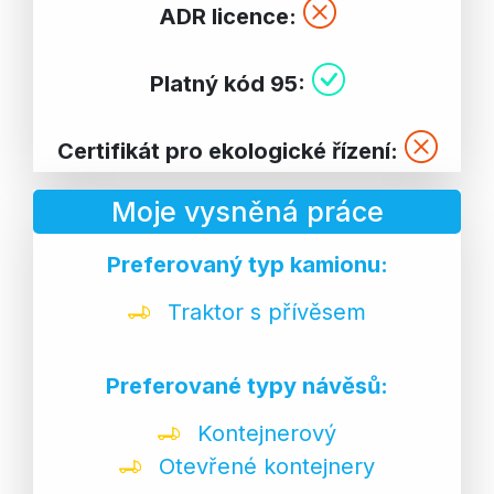
ADR licence:
Platný kód 95:
Certifikát pro ekologické řízení:
Moje vysněná práce
Preferovaný typ kamionu:
Traktor s přívěsem
Preferované typy návěsů:
Kontejnerový
Otevřené kontejnery