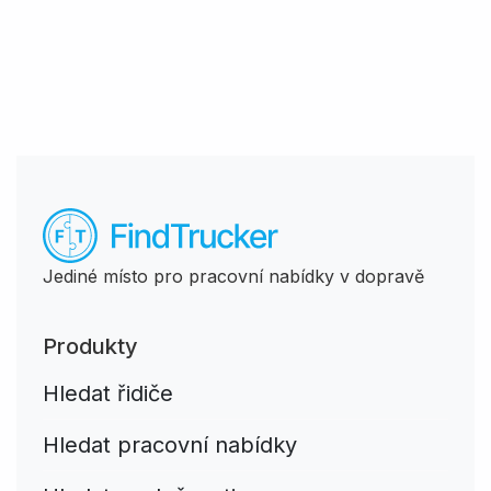
Jediné místo pro pracovní nabídky v dopravě
Produkty
Hledat řidiče
Hledat pracovní nabídky