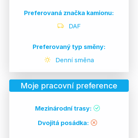
Preferovaná značka kamionu:
DAF
Preferovaný typ směny:
Denní směna
Moje pracovní preference
Mezinárodní trasy:
Dvojitá posádka: