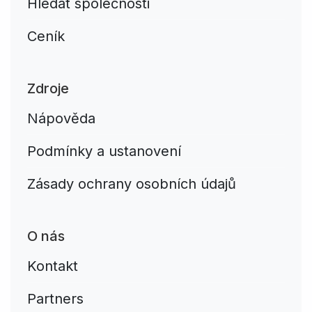
Hledat společnosti
Ceník
Zdroje
Nápověda
Podmínky a ustanovení
Zásady ochrany osobních údajů
O nás
Kontakt
Partners