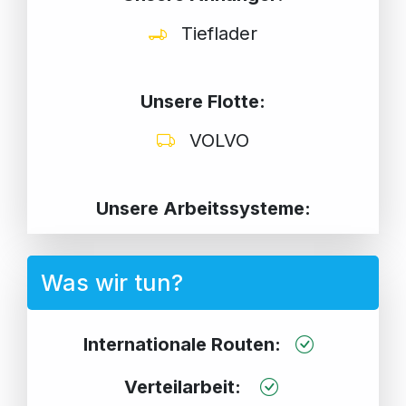
Tieflader
Unsere Flotte:
VOLVO
Unsere Arbeitssysteme:
Was wir tun?
Internationale Routen:
Verteilarbeit: