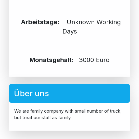
Arbeitstage:
Unknown Working
Days
Monatsgehalt:
3000 Euro
Über uns
We are family company with small number of truck,
but treat our staff as family.