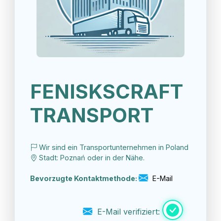
FENISKSCRAFT
TRANSPORT
Wir sind ein Transportunternehmen in Poland
Stadt: Poznań oder in der Nähe.
Bevorzugte Kontaktmethode:
E-Mail
E-Mail verifiziert: