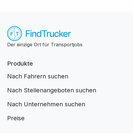
Der einzige Ort für Transportjobs
Produkte
Nach Fahrern suchen
Nach Stellenangeboten suchen
Nach Unternehmen suchen
Preise