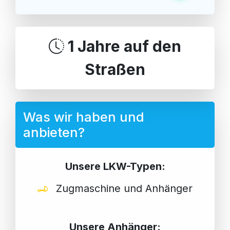
1 Jahre auf den
Straßen
Was wir haben und
anbieten?
Unsere LKW-Typen:
Zugmaschine und Anhänger
Unsere Anhänger: