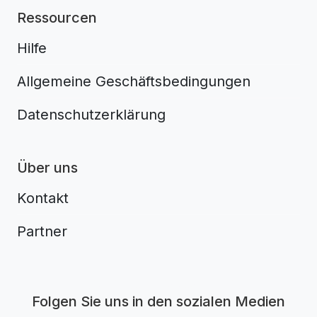
Ressourcen
Hilfe
Allgemeine Geschäftsbedingungen
Datenschutzerklärung
Über uns
Kontakt
Partner
Aplikacja do napiwków FastTip
Folgen Sie uns in den sozialen Medien