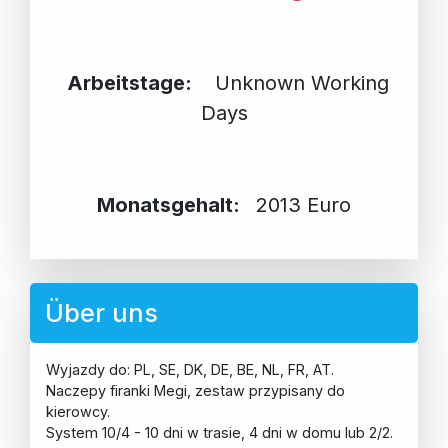
Arbeitstage:
Unknown Working
Days
Monatsgehalt:
2013 Euro
Über uns
Wyjazdy do: PL, SE, DK, DE, BE, NL, FR, AT.
Naczepy firanki Megi, zestaw przypisany do
kierowcy.
System 10/4 - 10 dni w trasie, 4 dni w domu lub 2/2.