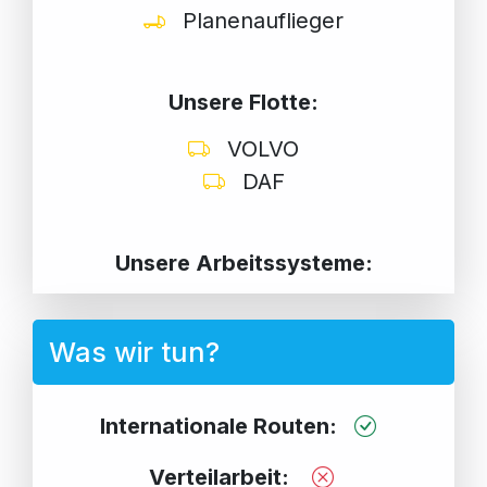
Planenauflieger
Unsere Flotte:
VOLVO
DAF
Unsere Arbeitssysteme:
Was wir tun?
Internationale Routen:
Verteilarbeit: