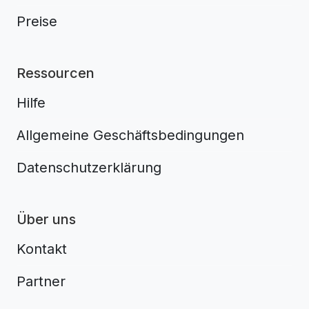
Preise
Ressourcen
Hilfe
Allgemeine Geschäftsbedingungen
Datenschutzerklärung
Über uns
Kontakt
Partner