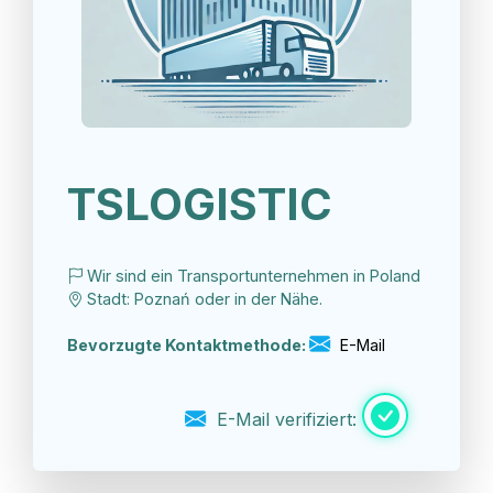
TSLOGISTIC
Wir sind ein Transportunternehmen in Poland
Stadt: Poznań oder in der Nähe.
Bevorzugte Kontaktmethode:
E-Mail
E-Mail verifiziert: