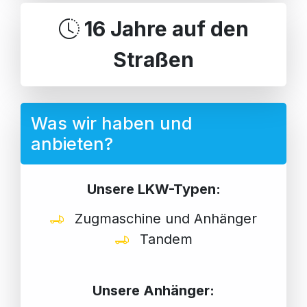
16 Jahre auf den
Straßen
Was wir haben und
anbieten?
Unsere LKW-Typen:
Zugmaschine und Anhänger
Tandem
Unsere Anhänger: