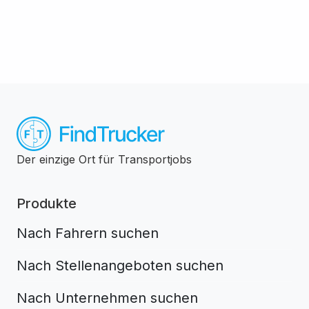
Der einzige Ort für Transportjobs
Produkte
Nach Fahrern suchen
Nach Stellenangeboten suchen
Nach Unternehmen suchen