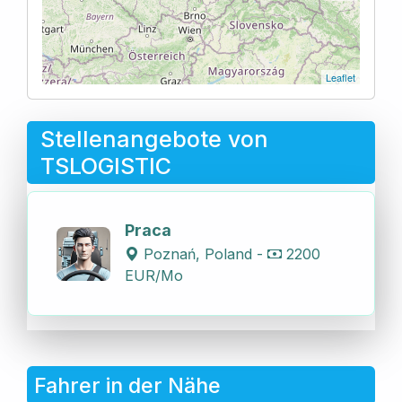
Leaflet
Stellenangebote von
TSLOGISTIC
Praca
Poznań, Poland -
2200
EUR/Mo
Fahrer in der Nähe