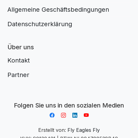
Allgemeine Geschäftsbedingungen
Datenschutzerklärung
Über uns
Kontakt
Partner
Aplikacja do napiwków FastTip
Folgen Sie uns in den sozialen Medien
Erstellt von:
Fly Eagles Fly