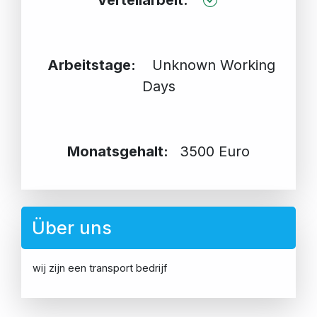
Verteilarbeit:
Arbeitstage:
Unknown Working
Days
Monatsgehalt:
3500 Euro
Über uns
wij zijn een transport bedrijf