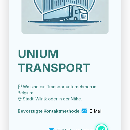
UNIUM
TRANSPORT
Wir sind ein Transportunternehmen in
Belgium
Stadt: Wilrijk oder in der Nähe.
Bevorzugte Kontaktmethode:
E-Mail