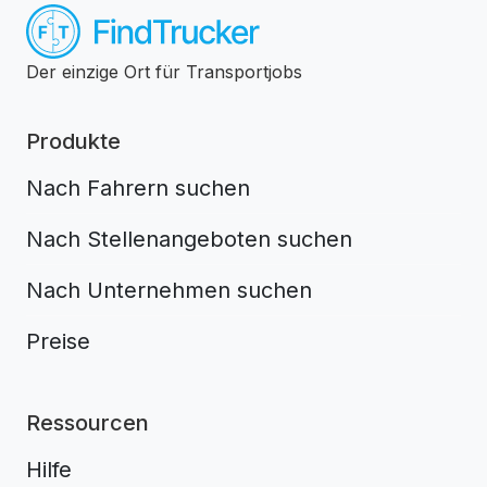
Der einzige Ort für Transportjobs
Produkte
Nach Fahrern suchen
Nach Stellenangeboten suchen
Nach Unternehmen suchen
Preise
Ressourcen
Hilfe