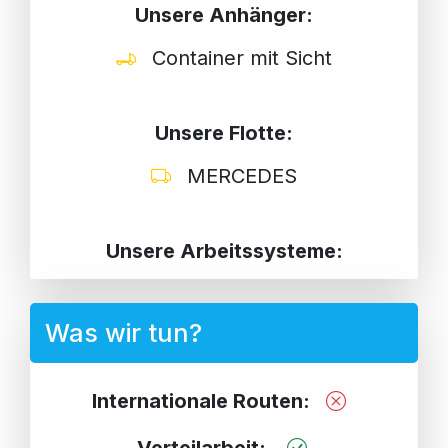
Unsere Anhänger:
Container mit Sicht
Unsere Flotte:
MERCEDES
Unsere Arbeitssysteme:
Was wir tun?
Internationale Routen: