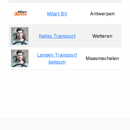
Milart BV
Antwerpen
Nefes Transport
Wetteren
Langen Transport
Maasmechelen
belgium