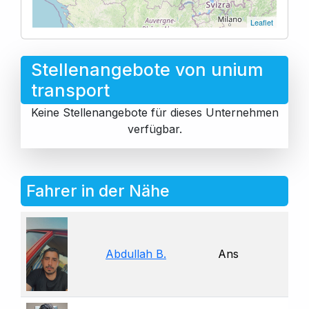
Leaflet
Stellenangebote von unium
transport
Keine Stellenangebote für dieses Unternehmen
verfügbar.
Fahrer in der Nähe
Abdullah B.
Ans