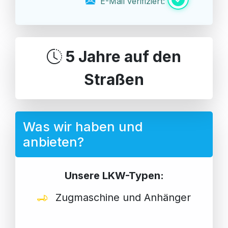
E-Mail verifiziert:
5 Jahre auf den
Straßen
Was wir haben und
anbieten?
Unsere LKW-Typen:
Zugmaschine und Anhänger