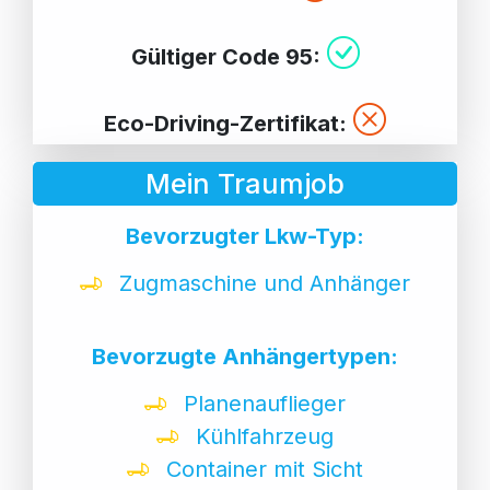
Gültiger Code 95:
Eco-Driving-Zertifikat:
Mein Traumjob
Bevorzugter Lkw-Typ:
Zugmaschine und Anhänger
Bevorzugte Anhängertypen:
Planenauflieger
Kühlfahrzeug
Container mit Sicht