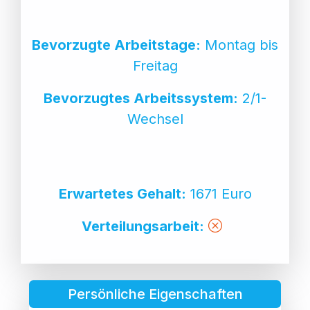
Bevorzugte Arbeitstage:
Montag bis
Freitag
Bevorzugtes Arbeitssystem:
2/1-
Wechsel
Erwartetes Gehalt:
1671 Euro
Verteilungsarbeit:
Persönliche Eigenschaften