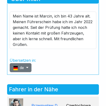
Mein Name ist Marcin, ich bin 43 Jahre alt.
Meinen Führerschein habe ich im Jahr 2022
gemacht. Seit der Prüfung hatte ich noch
keinen Kontakt mit großen Fahrzeugen,
aber ich lerne schnell. Mit freundlichen
Grüßen.
Übersetzen in:
de
Fahrer in der Nähe
Przemysław D.
Częstochowa