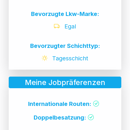
Bevorzugte Lkw-Marke:
Egal
Bevorzugter Schichttyp:
Tagesschicht
Meine Jobpräferenzen
Internationale Routen:
Doppelbesatzung: