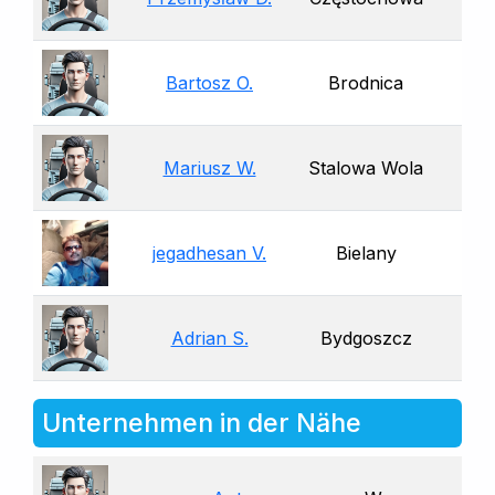
Bartosz O.
Brodnica
Mariusz W.
Stalowa Wola
jegadhesan V.
Bielany
Adrian S.
Bydgoszcz
Unternehmen in der Nähe