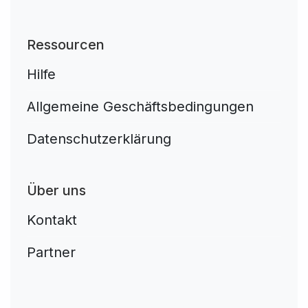
Ressourcen
Hilfe
Allgemeine Geschäftsbedingungen
Datenschutzerklärung
Über uns
Kontakt
Partner
Aplikacja do napiwków FastTip