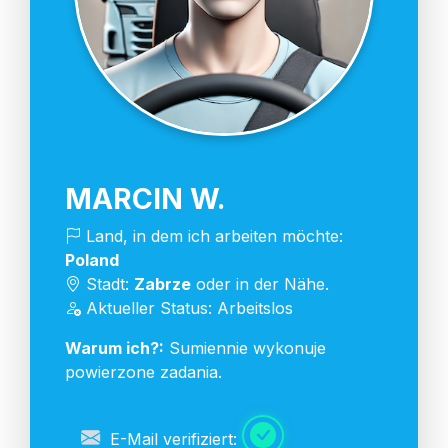
MARCIN W.
Land, in dem ich arbeiten möchte:
Poland
Stadt:
Zabrze
oder in der Nähe.
Aktueller Status: Arbeitslos
Warum ich?:
Sumiennie wykonuje
powierzone zadania.
E-Mail verifiziert: