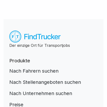
Der einzige Ort für Transportjobs
Produkte
Nach Fahrern suchen
Nach Stellenangeboten suchen
Nach Unternehmen suchen
Preise