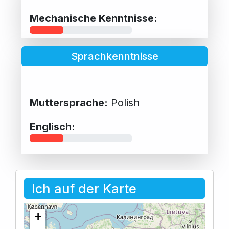
Mechanische Kenntnisse:
Sprachkenntnisse
Muttersprache:
Polish
Englisch:
Ich auf der Karte
+