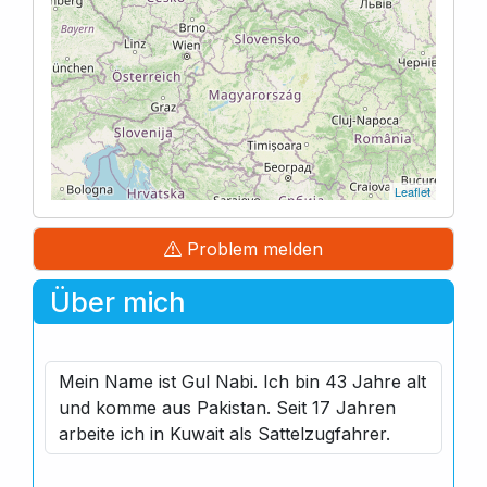
Leaflet
Problem melden
Über mich
Mein Name ist Gul Nabi. Ich bin 43 Jahre alt
und komme aus Pakistan. Seit 17 Jahren
arbeite ich in Kuwait als Sattelzugfahrer.