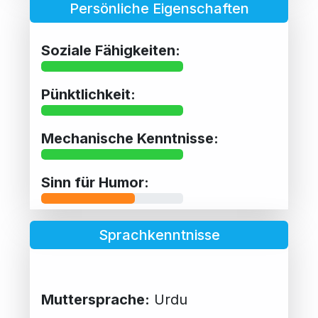
Persönliche Eigenschaften
Soziale Fähigkeiten:
Pünktlichkeit:
Mechanische Kenntnisse:
Sinn für Humor:
Sprachkenntnisse
Muttersprache:
Urdu