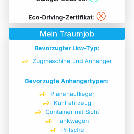
Eco-Driving-Zertifikat:
Mein Traumjob
Bevorzugter Lkw-Typ:
Zugmaschine und Anhänger
Bevorzugte Anhängertypen:
Planenauflieger
Kühlfahrzeug
Container mit Sicht
Tankwagen
Pritsche