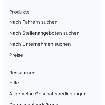
Produkte
Nach Fahrern suchen
Nach Stellenangeboten suchen
Nach Unternehmen suchen
Preise
Ressourcen
Hilfe
Allgemeine Geschäftsbedingungen
Datenschutzerklärung