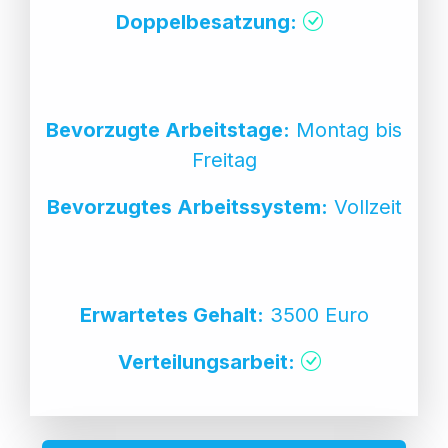
Doppelbesatzung:
Bevorzugte Arbeitstage:
Montag bis
Freitag
Bevorzugtes Arbeitssystem:
Vollzeit
Erwartetes Gehalt:
3500 Euro
Verteilungsarbeit: