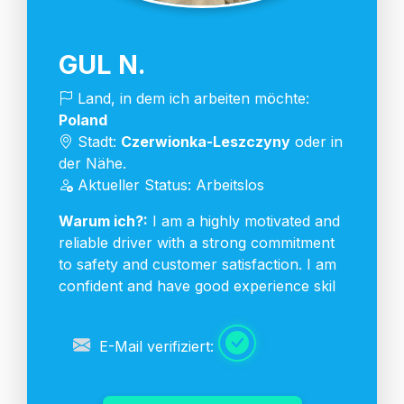
GUL N.
Land, in dem ich arbeiten möchte:
Poland
Stadt:
Czerwionka-Leszczyny
oder in
der Nähe.
Aktueller Status: Arbeitslos
Warum ich?:
I am a highly motivated and
reliable driver with a strong commitment
to safety and customer satisfaction. I am
confident and have good experience skil
E-Mail verifiziert: