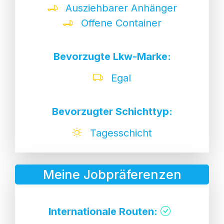
Ausziehbarer Anhänger
Offene Container
Bevorzugte Lkw-Marke:
Egal
Bevorzugter Schichttyp:
Tagesschicht
Meine Jobpräferenzen
Internationale Routen: