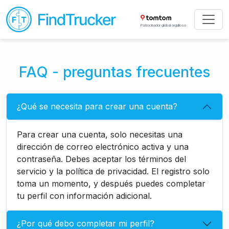
Patrocinador global orgulloso
FAQ - preguntas frecuentes
¿Qué se necesita para crear una cuenta?
Para crear una cuenta, solo necesitas una
dirección de correo electrónico activa y una
contraseña. Debes aceptar los términos del
servicio y la política de privacidad. El registro solo
toma un momento, y después puedes completar
tu perfil con información adicional.
¿Por qué debo completar mi perfil?