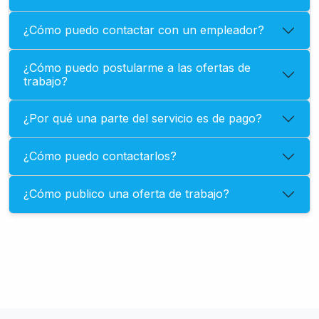
¿Cómo puedo contactar con un empleador?
¿Cómo puedo postularme a las ofertas de
trabajo?
¿Por qué una parte del servicio es de pago?
¿Cómo puedo contactarlos?
¿Cómo publico una oferta de trabajo?