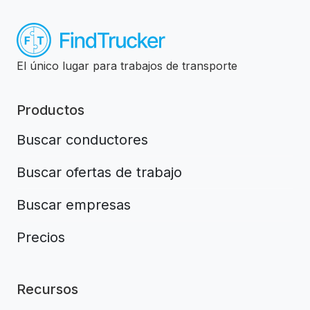
El único lugar para trabajos de transporte
Productos
Buscar conductores
Buscar ofertas de trabajo
Buscar empresas
Precios
Recursos