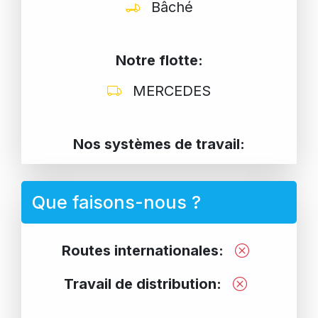
Bâché
Notre flotte:
MERCEDES
Nos systèmes de travail:
Que faisons-nous ?
Routes internationales:
Travail de distribution: