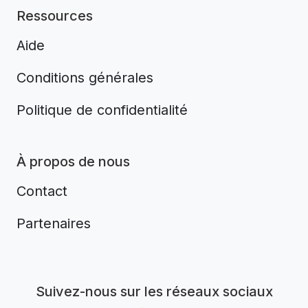
Ressources
Aide
Conditions générales
Politique de confidentialité
À propos de nous
Contact
Partenaires
Aplikacja do napiwków FastTip
Suivez-nous sur les réseaux sociaux