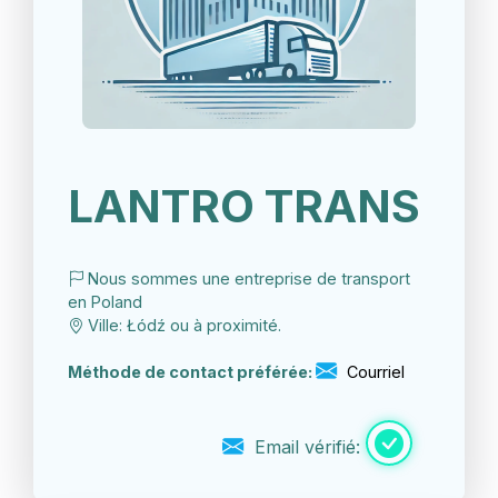
LANTRO TRANS
Nous sommes une entreprise de transport
en Poland
Ville: Łódź ou à proximité.
Méthode de contact préférée:
Courriel
Email vérifié: