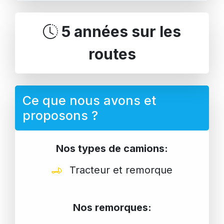
5 années sur les
routes
Ce que nous avons et
proposons ?
Nos types de camions:
Tracteur et remorque
Nos remorques: