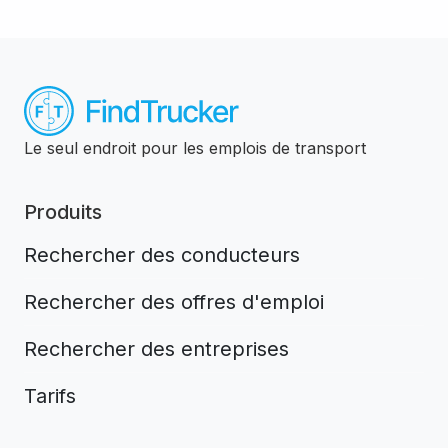
Le seul endroit pour les emplois de transport
Produits
Rechercher des conducteurs
Rechercher des offres d'emploi
Rechercher des entreprises
Tarifs