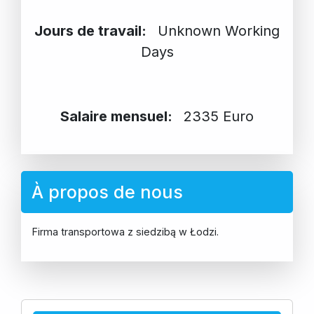
Jours de travail:
Unknown Working
Days
Salaire mensuel:
2335 Euro
À propos de nous
Firma transportowa z siedzibą w Łodzi.