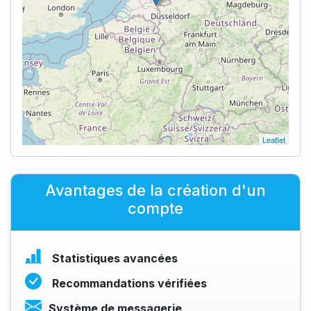
Leaflet
Avantages de la création d'un
compte
Statistiques avancées
Recommandations vérifiées
Système de messagerie