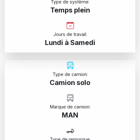
Type de système:
Temps plein
Jours de travail:
Lundi à Samedi
Type de camion:
Camion solo
Marque de camion:
MAN
Type de remorque: