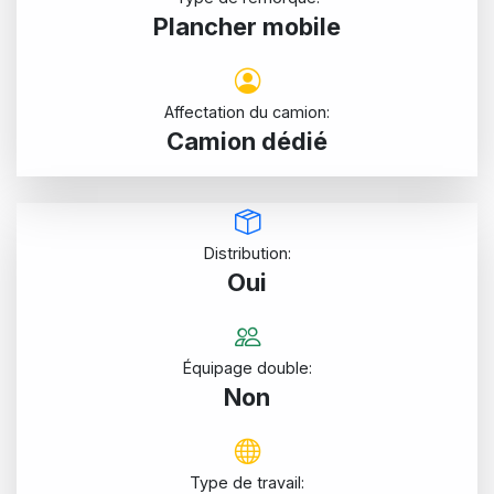
Plancher mobile
Affectation du camion:
Camion dédié
Distribution:
Oui
Équipage double:
Non
Type de travail: