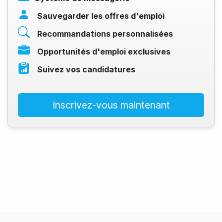
Sauvegarder les offres d'emploi
Recommandations personnalisées
Opportunités d'emploi exclusives
Suivez vos candidatures
Inscrivez-vous maintenant