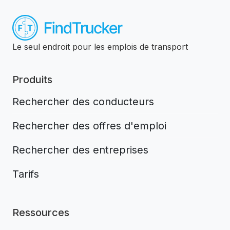
Le seul endroit pour les emplois de transport
Produits
Rechercher des conducteurs
Rechercher des offres d'emploi
Rechercher des entreprises
Tarifs
Ressources