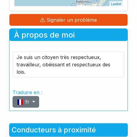
Leaflet
Signaler un problème
À propos de moi
Je suis un citoyen très respectueux,
travailleur, obéissant et respectueux des
lois.
Traduire en :
fr
Conducteurs à proximité