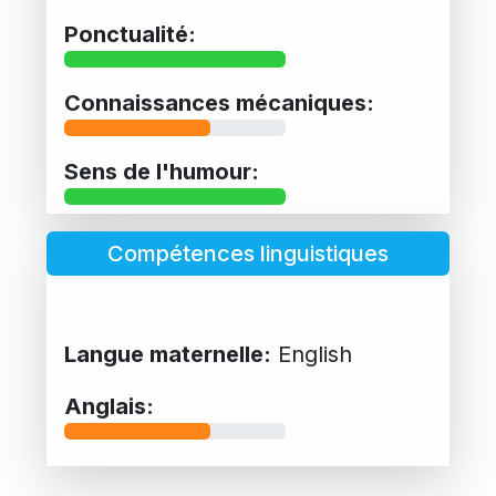
Ponctualité:
Connaissances mécaniques:
Sens de l'humour:
Compétences linguistiques
Langue maternelle:
English
Anglais: