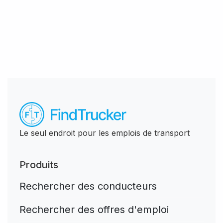
Le seul endroit pour les emplois de transport
Produits
Rechercher des conducteurs
Rechercher des offres d'emploi