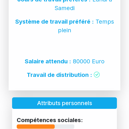
Samedi
Système de travail préféré :
Temps
plein
Salaire attendu :
80000 Euro
Travail de distribution :
Attributs personnels
Compétences sociales: