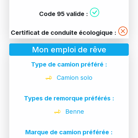
Code 95 valide :
Certificat de conduite écologique :
Mon emploi de rêve
Type de camion préféré :
Camion solo
Types de remorque préférés :
Benne
Marque de camion préférée :