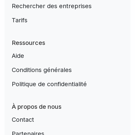
Rechercher des entreprises
Tarifs
Ressources
Aide
Conditions générales
Politique de confidentialité
À propos de nous
Contact
Partenaires