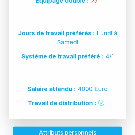
Équipage double :
Jours de travail préférés :
Lundi à
Samedi
Système de travail préféré :
4/1
Salaire attendu :
4000 Euro
Travail de distribution :
Attributs personnels