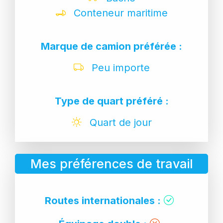
Conteneur maritime
Marque de camion préférée :
Peu importe
Type de quart préféré :
Quart de jour
Mes préférences de travail
Routes internationales :