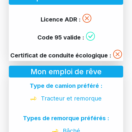
Licence ADR :
Code 95 valide :
Certificat de conduite écologique :
Mon emploi de rêve
Type de camion préféré :
Tracteur et remorque
Types de remorque préférés :
Bâché