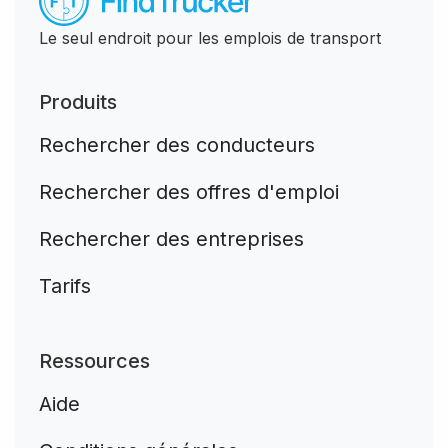
Le seul endroit pour les emplois de transport
Produits
Rechercher des conducteurs
Rechercher des offres d'emploi
Rechercher des entreprises
Tarifs
Ressources
Aide