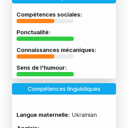
Compétences sociales:
Ponctualité:
Connaissances mécaniques:
Sens de l'humour:
Compétences linguistiques
Langue maternelle:
Ukrainian