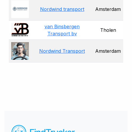
Nordwind transport
Amsterdam
van Binsbergen
Tholen
Transport bv
Nordwind Transport
Amsterdam