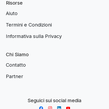
Risorse
Aiuto
Termini e Condizioni
Informativa sulla Privacy
Chi Siamo
Contatto
Partner
Aplikacja do napiwków FastTip
Seguici sui social media