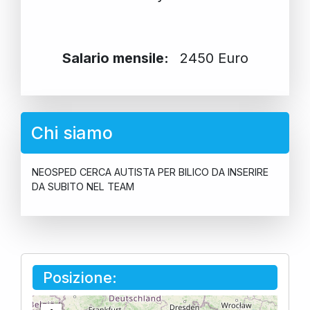
Salario mensile:
2450 Euro
Chi siamo
NEOSPED CERCA AUTISTA PER BILICO DA INSERIRE
DA SUBITO NEL TEAM
Posizione: