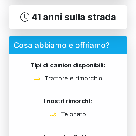
41 anni sulla strada
Cosa abbiamo e offriamo?
Tipi di camion disponibili:
Trattore e rimorchio
I nostri rimorchi:
Telonato