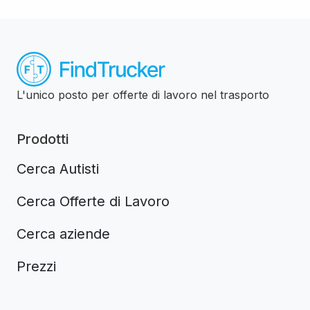
L'unico posto per offerte di lavoro nel trasporto
Prodotti
Cerca Autisti
Cerca Offerte di Lavoro
Cerca aziende
Prezzi