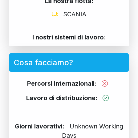
La nostra flotta:
SCANIA
I nostri sistemi di lavoro:
Cosa facciamo?
Percorsi internazionali:
Lavoro di distribuzione:
Giorni lavorativi:
Unknown Working
Days