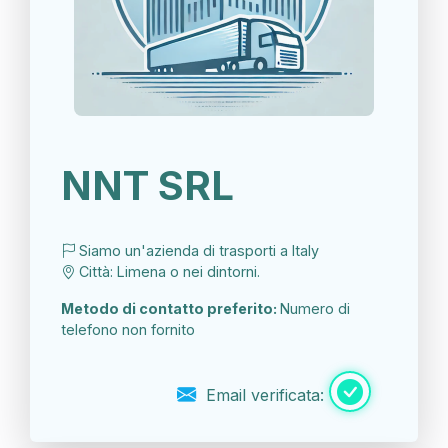
NNT SRL
Siamo un'azienda di trasporti a Italy
Città: Limena o nei dintorni.
Metodo di contatto preferito:
Numero di
telefono non fornito
Email verificata: