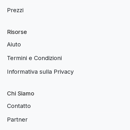
Prezzi
Risorse
Aiuto
Termini e Condizioni
Informativa sulla Privacy
Chi Siamo
Contatto
Partner