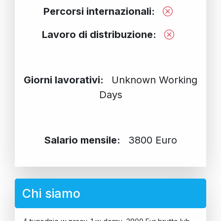
Percorsi internazionali:
Lavoro di distribuzione:
Giorni lavorativi:
Unknown Working
Days
Salario mensile:
3800 Euro
Chi siamo