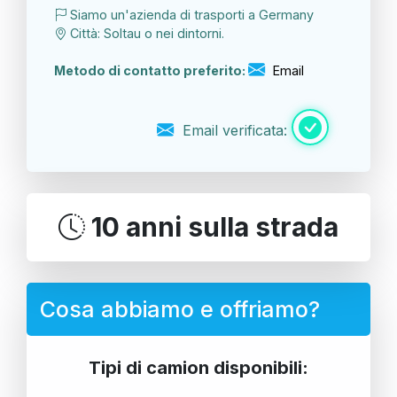
Siamo un'azienda di trasporti a Germany
Città: Soltau o nei dintorni.
Metodo di contatto preferito:
Email
Email verificata:
10 anni sulla strada
Cosa abbiamo e offriamo?
Tipi di camion disponibili: