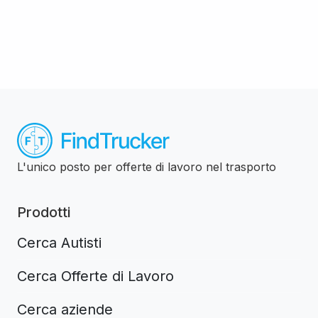
L'unico posto per offerte di lavoro nel trasporto
Prodotti
Cerca Autisti
Cerca Offerte di Lavoro
Cerca aziende