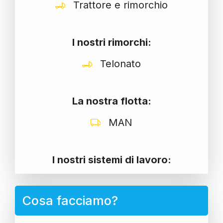
Trattore e rimorchio
I nostri rimorchi:
Telonato
La nostra flotta:
MAN
I nostri sistemi di lavoro:
Cosa facciamo?