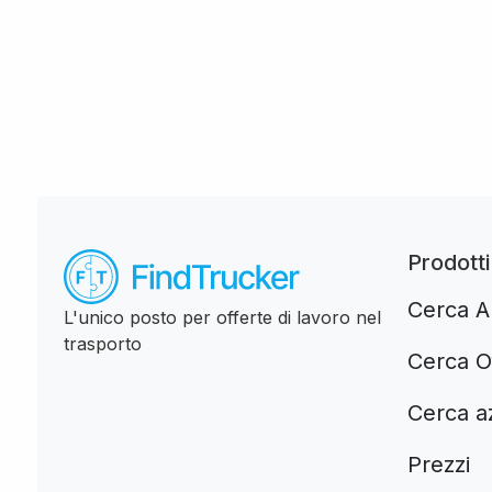
Prodotti
Cerca Au
L'unico posto per offerte di lavoro nel
trasporto
Cerca Of
Cerca a
Prezzi