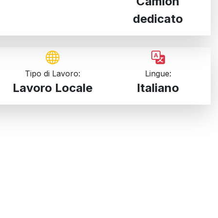
Camion
dedicato
Tipo di Lavoro:
Lingue:
Lavoro Locale
Italiano