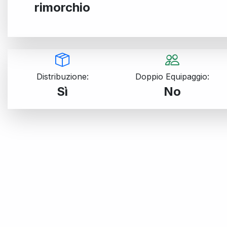
rimorchio
Distribuzione:
Doppio Equipaggio:
Sì
No