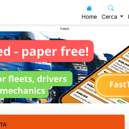
Home
Cerca
Pubblicità
STA