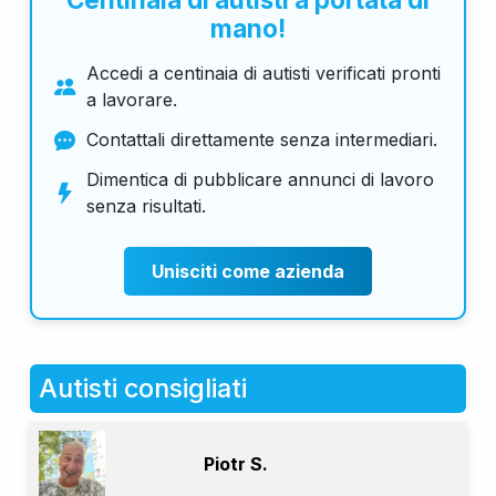
mano!
Accedi a centinaia di autisti verificati pronti
a lavorare.
Contattali direttamente senza intermediari.
Dimentica di pubblicare annunci di lavoro
senza risultati.
Unisciti come azienda
Autisti consigliati
Piotr S.