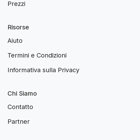
Prezzi
Risorse
Aiuto
Termini e Condizioni
Informativa sulla Privacy
Chi Siamo
Contatto
Partner