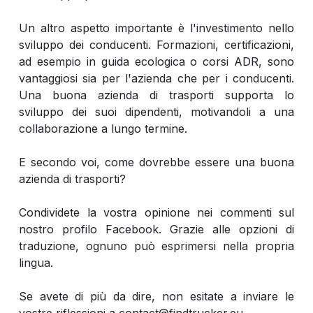
Un altro aspetto importante è l'investimento nello
sviluppo dei conducenti. Formazioni, certificazioni,
ad esempio in guida ecologica o corsi ADR, sono
vantaggiosi sia per l'azienda che per i conducenti.
Una buona azienda di trasporti supporta lo
sviluppo dei suoi dipendenti, motivandoli a una
collaborazione a lungo termine.
E secondo voi, come dovrebbe essere una buona
azienda di trasporti?
Condividete la vostra opinione nei commenti sul
nostro profilo Facebook. Grazie alle opzioni di
traduzione, ognuno può esprimersi nella propria
lingua.
Se avete di più da dire, non esitate a inviare le