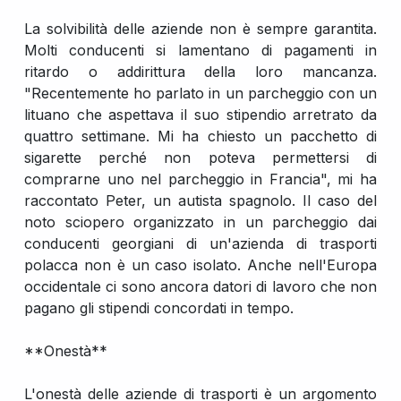
La solvibilità delle aziende non è sempre garantita.
Molti conducenti si lamentano di pagamenti in
ritardo o addirittura della loro mancanza.
"Recentemente ho parlato in un parcheggio con un
lituano che aspettava il suo stipendio arretrato da
quattro settimane. Mi ha chiesto un pacchetto di
sigarette perché non poteva permettersi di
comprarne uno nel parcheggio in Francia", mi ha
raccontato Peter, un autista spagnolo. Il caso del
noto sciopero organizzato in un parcheggio dai
conducenti georgiani di un'azienda di trasporti
polacca non è un caso isolato. Anche nell'Europa
occidentale ci sono ancora datori di lavoro che non
pagano gli stipendi concordati in tempo.
**Onestà**
L'onestà delle aziende di trasporti è un argomento