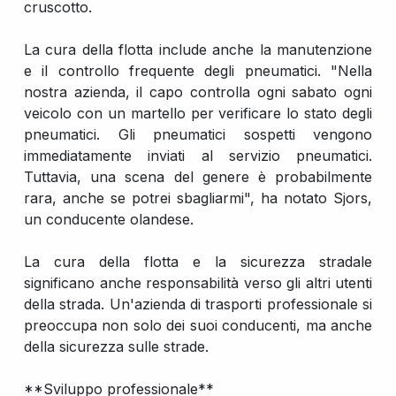
cruscotto.
La cura della flotta include anche la manutenzione
e il controllo frequente degli pneumatici. "Nella
nostra azienda, il capo controlla ogni sabato ogni
veicolo con un martello per verificare lo stato degli
pneumatici. Gli pneumatici sospetti vengono
immediatamente inviati al servizio pneumatici.
Tuttavia, una scena del genere è probabilmente
rara, anche se potrei sbagliarmi", ha notato Sjors,
un conducente olandese.
La cura della flotta e la sicurezza stradale
significano anche responsabilità verso gli altri utenti
della strada. Un'azienda di trasporti professionale si
preoccupa non solo dei suoi conducenti, ma anche
della sicurezza sulle strade.
**Sviluppo professionale**