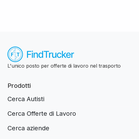
L'unico posto per offerte di lavoro nel trasporto
Prodotti
Cerca Autisti
Cerca Offerte di Lavoro
Cerca aziende