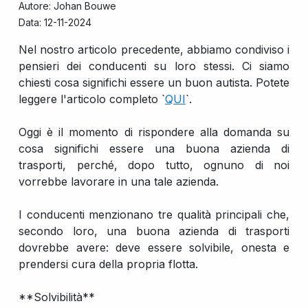
Autore: Johan Bouwe
Data: 12-11-2024
Nel nostro articolo precedente, abbiamo condiviso i
pensieri dei conducenti su loro stessi. Ci siamo
chiesti cosa significhi essere un buon autista. Potete
leggere l'articolo completo `
QUI
`.
Oggi è il momento di rispondere alla domanda su
cosa significhi essere una buona azienda di
trasporti, perché, dopo tutto, ognuno di noi
vorrebbe lavorare in una tale azienda.
I conducenti menzionano tre qualità principali che,
secondo loro, una buona azienda di trasporti
dovrebbe avere: deve essere solvibile, onesta e
prendersi cura della propria flotta.
**Solvibilità**