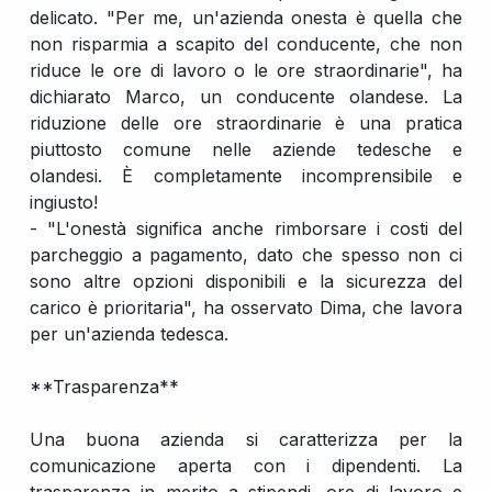
delicato. "Per me, un'azienda onesta è quella che
non risparmia a scapito del conducente, che non
riduce le ore di lavoro o le ore straordinarie", ha
dichiarato Marco, un conducente olandese. La
riduzione delle ore straordinarie è una pratica
piuttosto comune nelle aziende tedesche e
olandesi. È completamente incomprensibile e
ingiusto!
- "L'onestà significa anche rimborsare i costi del
parcheggio a pagamento, dato che spesso non ci
sono altre opzioni disponibili e la sicurezza del
carico è prioritaria", ha osservato Dima, che lavora
per un'azienda tedesca.
**Trasparenza**
Una buona azienda si caratterizza per la
comunicazione aperta con i dipendenti. La