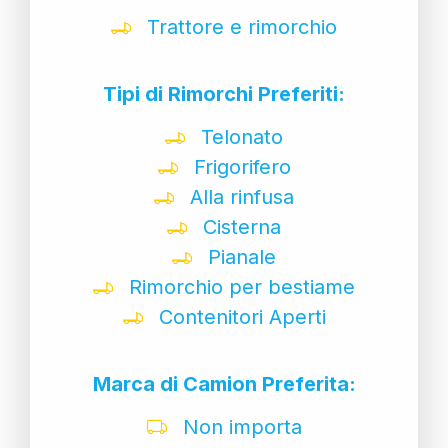
Trattore e rimorchio
Tipi di Rimorchi Preferiti:
Telonato
Frigorifero
Alla rinfusa
Cisterna
Pianale
Rimorchio per bestiame
Contenitori Aperti
Marca di Camion Preferita:
Non importa