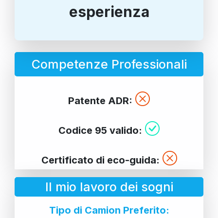
esperienza
Competenze Professionali
Patente ADR:
Codice 95 valido:
Certificato di eco-guida:
Il mio lavoro dei sogni
Tipo di Camion Preferito: