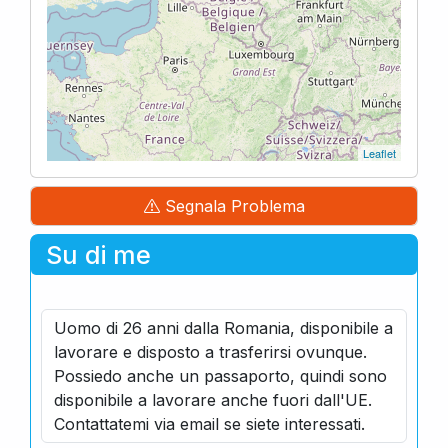
Leaflet
Segnala Problema
Su di me
Uomo di 26 anni dalla Romania, disponibile a
lavorare e disposto a trasferirsi ovunque.
Possiedo anche un passaporto, quindi sono
disponibile a lavorare anche fuori dall'UE.
Contattatemi via email se siete interessati.