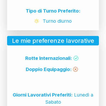
Tipo di Turno Preferito:
Turno diurno
Le mie preferenze lavorative
Rotte Internazionali:
Doppio Equipaggio:
Giorni Lavorativi Preferiti:
Lunedì a
Sabato