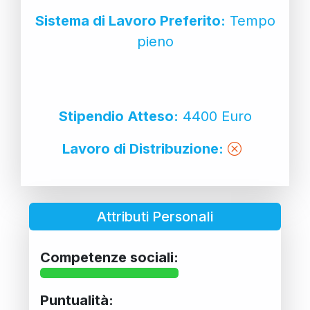
Sistema di Lavoro Preferito:
Tempo
pieno
Stipendio Atteso:
4400 Euro
Lavoro di Distribuzione:
Attributi Personali
Competenze sociali:
Puntualità: