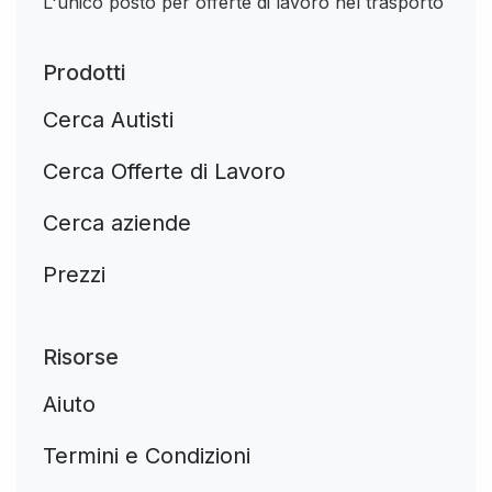
L'unico posto per offerte di lavoro nel trasporto
Prodotti
Cerca Autisti
Cerca Offerte di Lavoro
Cerca aziende
Prezzi
Risorse
Aiuto
Termini e Condizioni