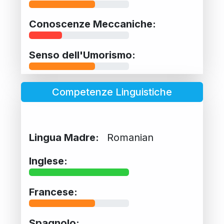
Conoscenze Meccaniche:
Senso dell'Umorismo:
Competenze Linguistiche
Lingua Madre:
Romanian
Inglese:
Francese:
Spagnolo: