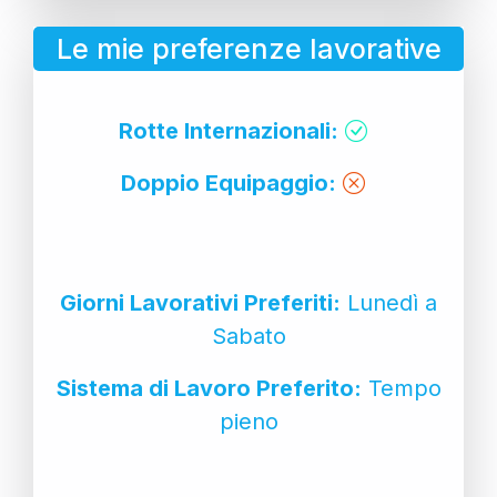
Le mie preferenze lavorative
Rotte Internazionali:
Doppio Equipaggio:
Giorni Lavorativi Preferiti:
Lunedì a
Sabato
Sistema di Lavoro Preferito:
Tempo
pieno