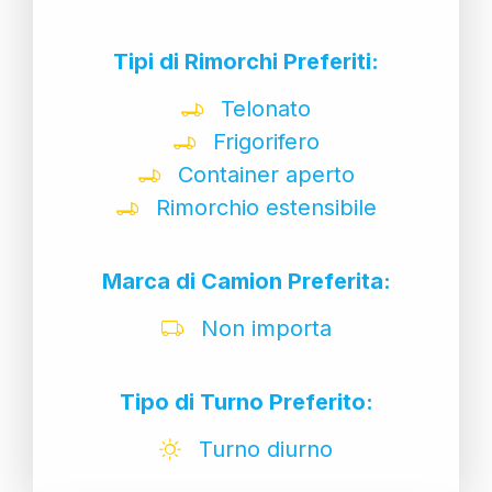
Tipi di Rimorchi Preferiti:
Telonato
Frigorifero
Container aperto
Rimorchio estensibile
Marca di Camion Preferita:
Non importa
Tipo di Turno Preferito:
Turno diurno