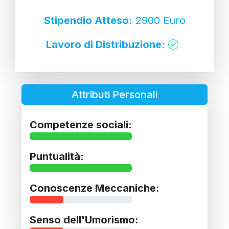
Stipendio Atteso:
2900 Euro
Lavoro di Distribuzione:
Attributi Personali
Competenze sociali:
Puntualità:
Conoscenze Meccaniche:
Senso dell'Umorismo: