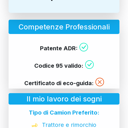
Competenze Professionali
Patente ADR:
Codice 95 valido:
Certificato di eco-guida:
Il mio lavoro dei sogni
Tipo di Camion Preferito:
Trattore e rimorchio