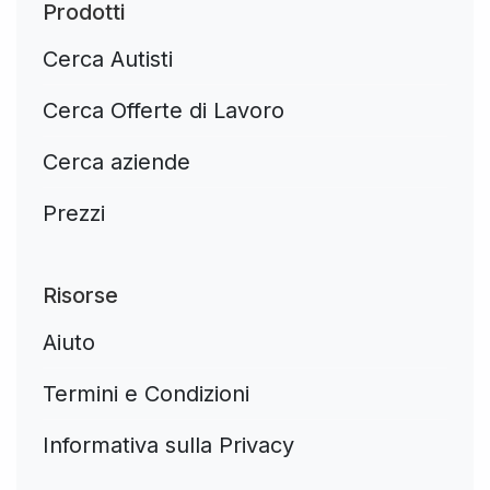
Prodotti
Cerca Autisti
Cerca Offerte di Lavoro
Cerca aziende
Prezzi
Risorse
Aiuto
Termini e Condizioni
Informativa sulla Privacy