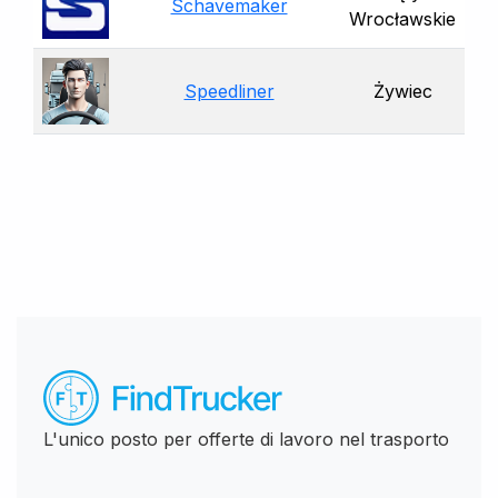
Schavemaker
Wrocławskie
Speedliner
Żywiec
L'unico posto per offerte di lavoro nel trasporto