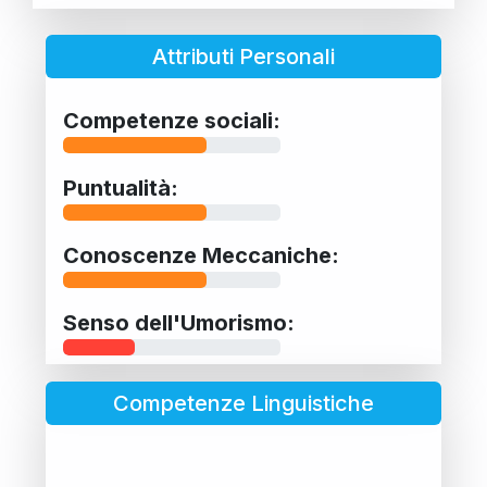
Attributi Personali
Competenze sociali:
Puntualità:
Conoscenze Meccaniche:
Senso dell'Umorismo:
Competenze Linguistiche