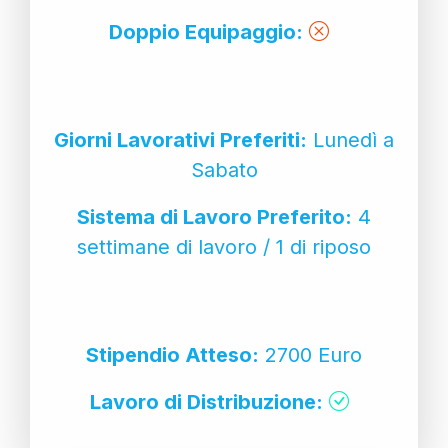
Doppio Equipaggio:
Giorni Lavorativi Preferiti:
Lunedì a
Sabato
Sistema di Lavoro Preferito:
4
settimane di lavoro / 1 di riposo
Stipendio Atteso:
2700 Euro
Lavoro di Distribuzione: