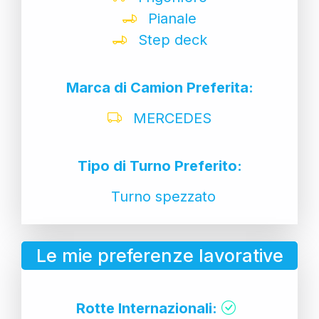
Pianale
Step deck
Marca di Camion Preferita:
MERCEDES
Tipo di Turno Preferito:
Turno spezzato
Le mie preferenze lavorative
Rotte Internazionali: