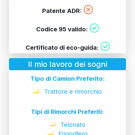
Patente ADR:
Codice 95 valido:
Certificato di eco-guida:
Il mio lavoro dei sogni
Tipo di Camion Preferito:
Trattore e rimorchio
Tipi di Rimorchi Preferiti:
Telonato
Frigorifero