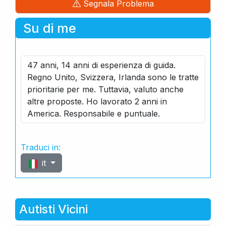
Segnala Problema
Su di me
47 anni, 14 anni di esperienza di guida.
Regno Unito, Svizzera, Irlanda sono le tratte
prioritarie per me. Tuttavia, valuto anche
altre proposte. Ho lavorato 2 anni in
America. Responsabile e puntuale.
Traduci in:
it
Autisti Vicini