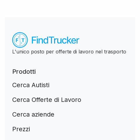
L'unico posto per offerte di lavoro nel trasporto
Prodotti
Cerca Autisti
Cerca Offerte di Lavoro
Cerca aziende
Prezzi