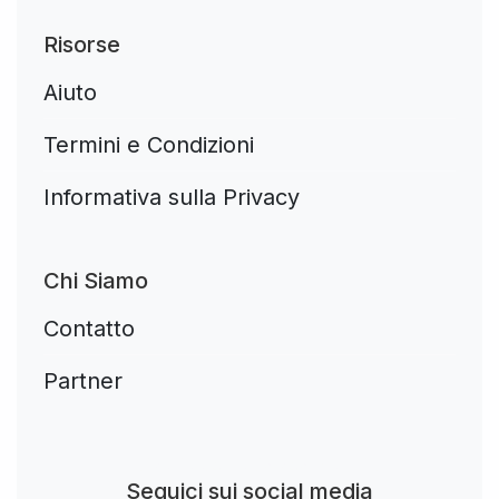
Risorse
Aiuto
Termini e Condizioni
Informativa sulla Privacy
Chi Siamo
Contatto
Partner
Aplikacja do napiwków FastTip
Seguici sui social media