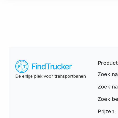
Produc
Zoek na
De enige plek voor transportbanen
Zoek na
Zoek be
Prijzen