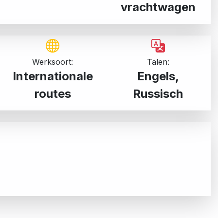
vrachtwagen
Werksoort:
Talen:
Internationale
Engels,
routes
Russisch