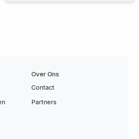
Over Ons
Contact
en
Partners