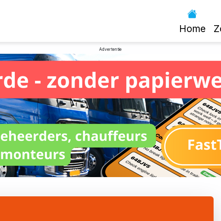
Home
Z
Advertentie