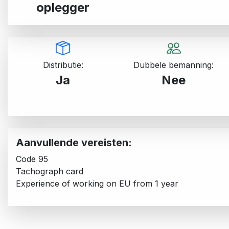
oplegger
Distributie:
Dubbele bemanning:
Ja
Nee
Aanvullende vereisten:
Code 95
Tachograph card
Experience of working on EU from 1 year