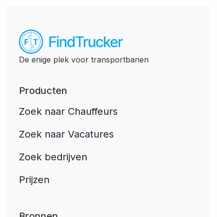
De enige plek voor transportbanen
Producten
Zoek naar Chauffeurs
Zoek naar Vacatures
Zoek bedrijven
Prijzen
Bronnen