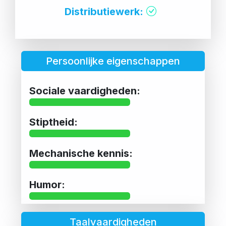
Distributiewerk:
Persoonlijke eigenschappen
Sociale vaardigheden:
Stiptheid:
Mechanische kennis:
Humor:
Taalvaardigheden