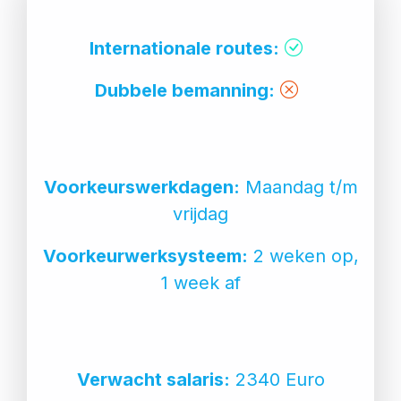
Internationale routes:
Dubbele bemanning:
Voorkeurswerkdagen:
Maandag t/m
vrijdag
Voorkeurwerksysteem:
2 weken op,
1 week af
Verwacht salaris:
2340 Euro