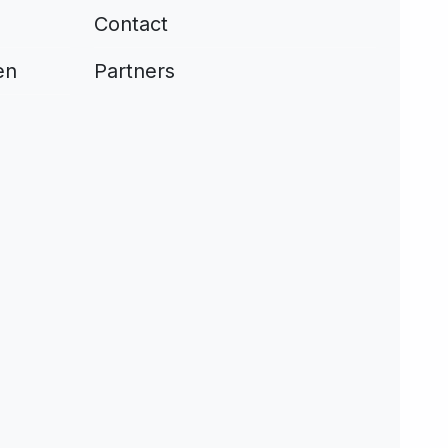
Contact
en
Partners