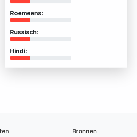
Roemeens:
Russisch:
Hindi:
ten
Bronnen