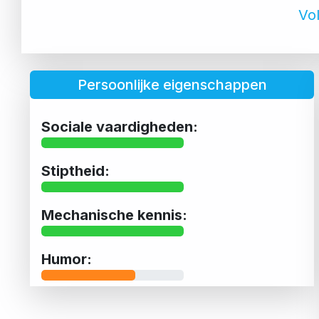
Vol
Persoonlijke eigenschappen
Sociale vaardigheden:
Stiptheid:
Mechanische kennis:
Humor: