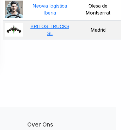
Neovia logística
Olesa de
Iberia
Montserrat
BRITOS TRUCKS
Madrid
SL
Over Ons