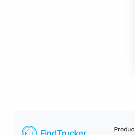
Produc