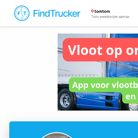
Trots wereldwijde sponsor