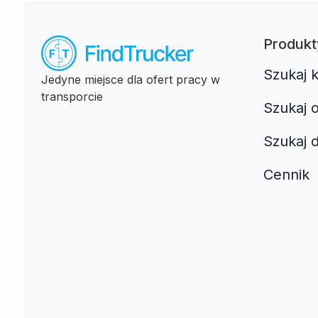
Produkt
Szukaj 
Jedyne miejsce dla ofert pracy w
transporcie
Szukaj o
Szukaj 
Cennik