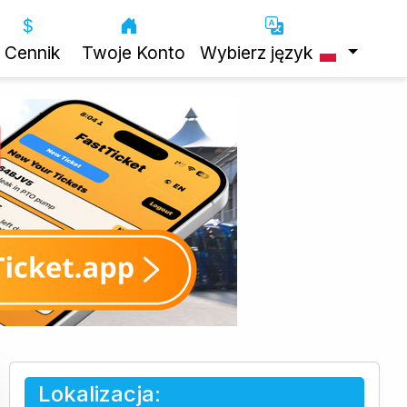
Cennik
Twoje Konto
Wybierz język
Lokalizacja: