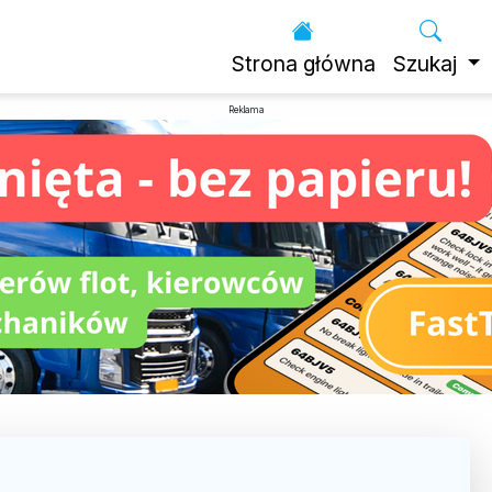
Strona główna
Szukaj
Reklama