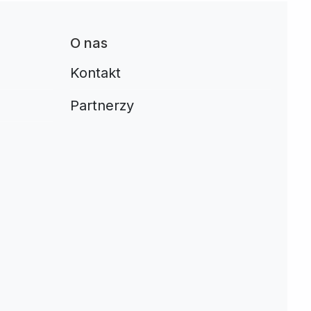
O nas
Kontakt
Partnerzy