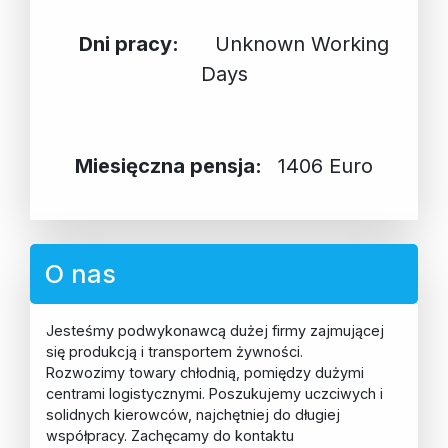
Dni pracy:
Unknown Working
Days
Miesięczna pensja:
1406 Euro
O nas
Jesteśmy podwykonawcą dużej firmy zajmującej
się produkcją i transportem żywności.
Rozwozimy towary chłodnią, pomiędzy dużymi
centrami logistycznymi. Poszukujemy uczciwych i
solidnych kierowców, najchętniej do długiej
współpracy. Zachęcamy do kontaktu