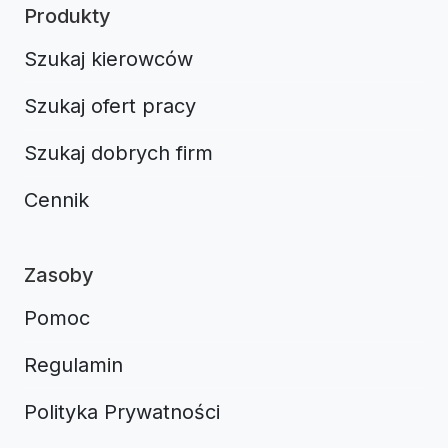
Produkty
Szukaj kierowców
Szukaj ofert pracy
Szukaj dobrych firm
Cennik
Zasoby
Pomoc
Regulamin
Polityka Prywatności