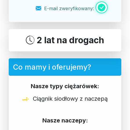
E-mail zweryfikowany:
2 lat na drogach
Co mamy i oferujemy?
Nasze typy ciężarówek:
Ciągnik siodłowy z naczepą
Nasze naczepy: