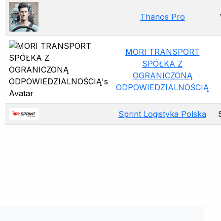
Thanos Pro
MORI TRANSPORT
SPÓŁKA Z
OGRANICZONĄ
ODPOWIEDZIALNOŚCIĄ
Sprint Logistyka Polska