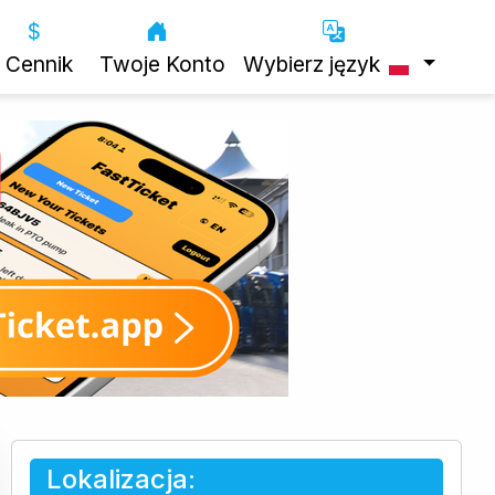
Cennik
Twoje Konto
Wybierz język
Lokalizacja: