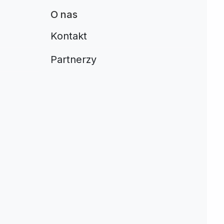
O nas
Kontakt
Partnerzy