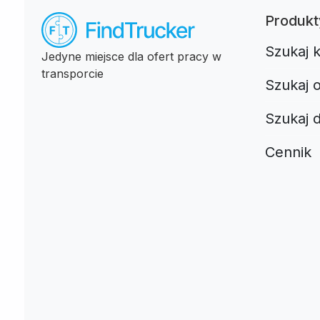
Produkt
Szukaj 
Jedyne miejsce dla ofert pracy w
transporcie
Szukaj o
Szukaj 
Cennik