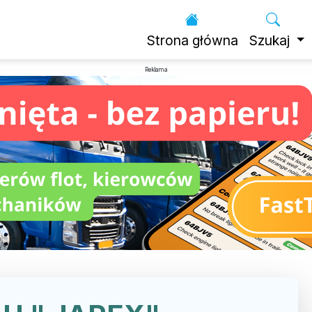
Strona główna
Szukaj
Reklama