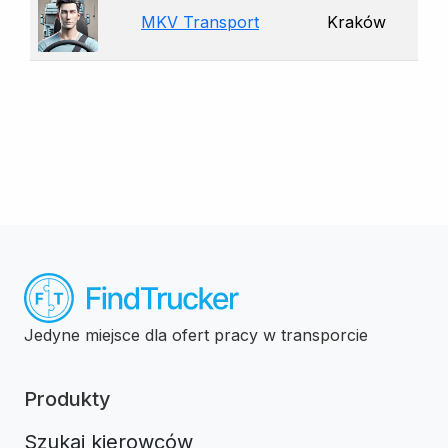
MKV Transport
Kraków
Jedyne miejsce dla ofert pracy w transporcie
Produkty
Szukaj kierowców