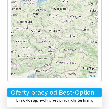
Leaflet
Oferty pracy od Best-Option
Brak dostępnych ofert pracy dla tej firmy.