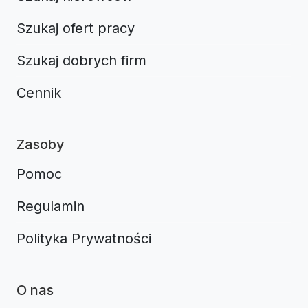
Szukaj ofert pracy
Szukaj dobrych firm
Cennik
Zasoby
Pomoc
Regulamin
Polityka Prywatności
O nas