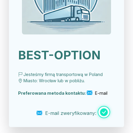
BEST-OPTION
Jesteśmy firmą transportową w Poland
Miasto: Wrocław lub w pobliżu.
Preferowana metoda kontaktu:
E-mail
E-mail zweryfikowany: