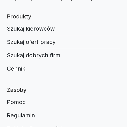
Produkty
Szukaj kierowców
Szukaj ofert pracy
Szukaj dobrych firm
Cennik
Zasoby
Pomoc
Regulamin