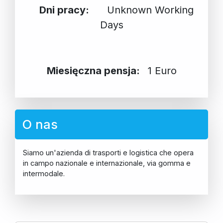
Dni pracy:
Unknown Working
Days
Miesięczna pensja:
1 Euro
O nas
Siamo un'azienda di trasporti e logistica che opera
in campo nazionale e internazionale, via gomma e
intermodale.