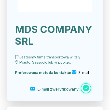
MDS COMPANY
SRL
Jesteśmy firmą transportową w Italy
Miasto: Sassuolo lub w pobliżu.
Preferowana metoda kontaktu:
E-mail
E-mail zweryfikowany: