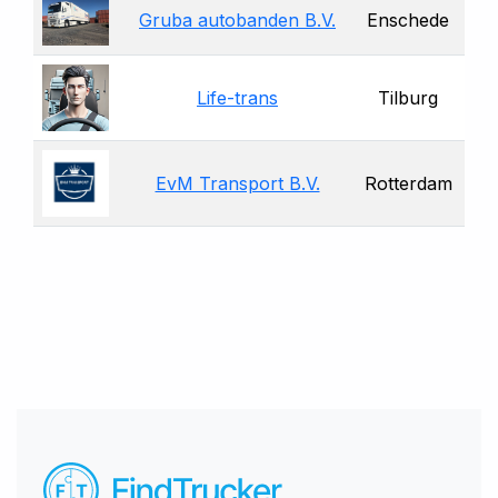
Gruba autobanden B.V.
Enschede
Life-trans
Tilburg
EvM Transport B.V.
Rotterdam