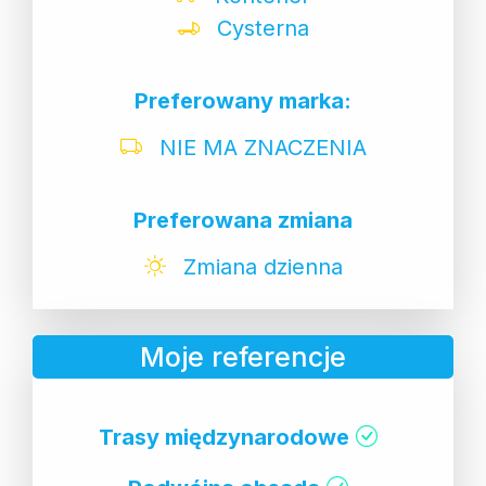
Cysterna
Preferowany marka:
NIE MA ZNACZENIA
Preferowana zmiana
Zmiana dzienna
Moje referencje
Trasy międzynarodowe