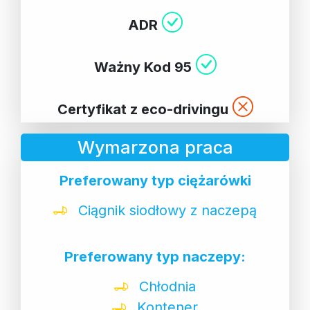
ADR
Ważny Kod 95
Certyfikat z eco-drivingu
Wymarzona praca
Preferowany typ ciężarówki
Ciągnik siodłowy z naczepą
Preferowany typ naczepy:
Chłodnia
Kontener