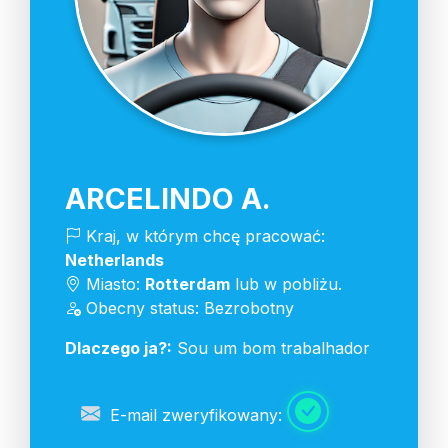
ARCELINDO A.
Kraj, w którym chcę pracować:
Netherlands
Miasto:
Rotterdam
lub w pobliżu.
Obecny status: Bezrobotny
Dlaczego ja?:
Sou um bom trabalhador
E-mail zweryfikowany: