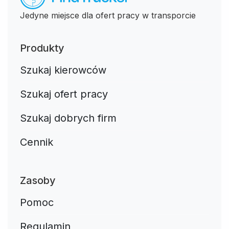
Jedyne miejsce dla ofert pracy w transporcie
Produkty
Szukaj kierowców
Szukaj ofert pracy
Szukaj dobrych firm
Cennik
Zasoby
Pomoc
Regulamin