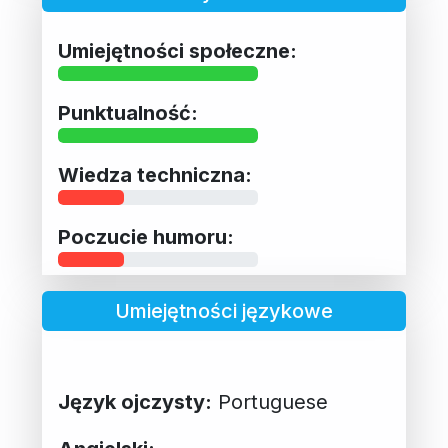
Umiejętności społeczne:
Punktualność:
Wiedza techniczna:
Poczucie humoru:
Umiejętności językowe
Język ojczysty:
Portuguese