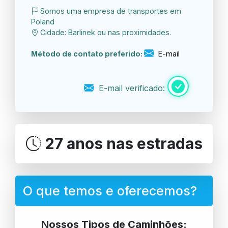
Somos uma empresa de transportes em
Poland
Cidade: Barlinek ou nas proximidades.
Método de contato preferido:
E-mail
E-mail verificado:
27 anos nas estradas
O que temos e oferecemos?
Nossos Tipos de Caminhões: