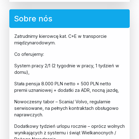
Sobre nós
Zatrudnimy kierowcę kat. C+E w transporcie
międzynarodowym.
Co oferujemy:
System pracy 2/1 (2 tygodnie w pracy, 1 tydzień w
domu),
Stała pensja 8.000 PLN netto + 500 PLN netto
premii uznaniowej + dodatki za ADR, nocną jazdę,
Nowoczesny tabor – Scania/ Volvo, regularnie
serwisowane, na pełnych kontraktach obsługowo
naprawczych.
Dodatkowy tydzień urlopu rocznie – oprócz wolnych
wynikających z systemu i świąt Wielkanocnych /