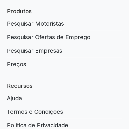
Produtos
Pesquisar Motoristas
Pesquisar Ofertas de Emprego
Pesquisar Empresas
Preços
Recursos
Ajuda
Termos e Condições
Política de Privacidade