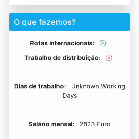
O que fazemos?
Rotas internacionais:
Trabalho de distribuição:
Dias de trabalho:
Unknown Working
Days
Salário mensal:
2823 Euro