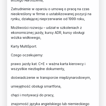
Bożego Narodzenia,
Zatrudnienie w oparciu o umowę o pracę na czas
nieokreślony w firmie o ustabilizowanej pozycji na
rynku, działającej nieprzerwanie od 1999 roku,
Możliwości rozwoju – udział w szkoleniach z
ekonomicznej jazdy, kursy ADR, kursy obsługi
wózka widłowego,
Karty MultiSport.
Czego oczekujemy:
prawo jazdy kat. C+E + ważna karta kierowcy i
wszystkie niezbędne dokumenty,
doświadczenie w transporcie międzynarodowym,
umiejętność obsługi smartfona,
chęci i motywacji do pracy,
znajomość języka angielskiego lub niemieckiego