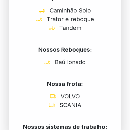
Caminhão Solo
Trator e reboque
Tandem
Nossos Reboques:
Baú lonado
Nossa frota:
VOLVO
SCANIA
Nossos sistemas de trabalho: