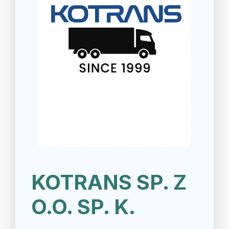
KOTRANS SP. Z
O.O. SP. K.