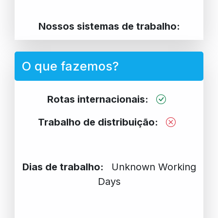
Nossos sistemas de trabalho:
O que fazemos?
Rotas internacionais:
Trabalho de distribuição:
Dias de trabalho:
Unknown Working
Days