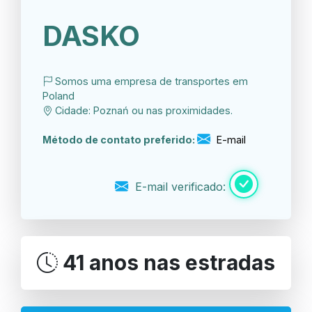
DASKO
Somos uma empresa de transportes em
Poland
Cidade: Poznań ou nas proximidades.
Método de contato preferido:
E-mail
E-mail verificado:
41 anos nas estradas