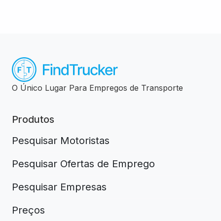
O Único Lugar Para Empregos de Transporte
Produtos
Pesquisar Motoristas
Pesquisar Ofertas de Emprego
Pesquisar Empresas
Preços