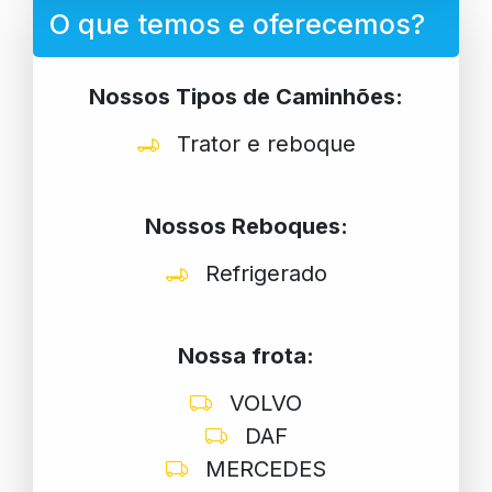
O que temos e oferecemos?
Nossos Tipos de Caminhões:
Trator e reboque
Nossos Reboques:
Refrigerado
Nossa frota:
VOLVO
DAF
MERCEDES