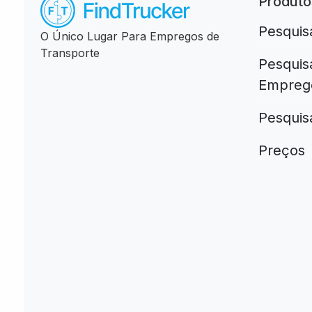
Produto
Pesquis
O Único Lugar Para Empregos de
Transporte
Pesquis
Empreg
Pesquis
Preços