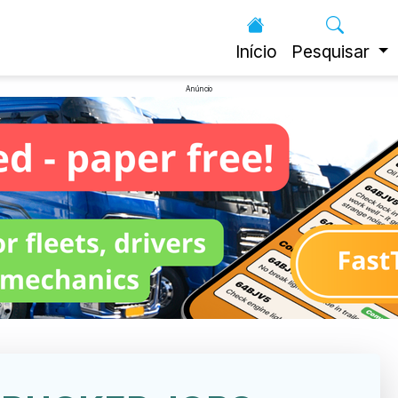
Início
Pesquisar
Anúncio