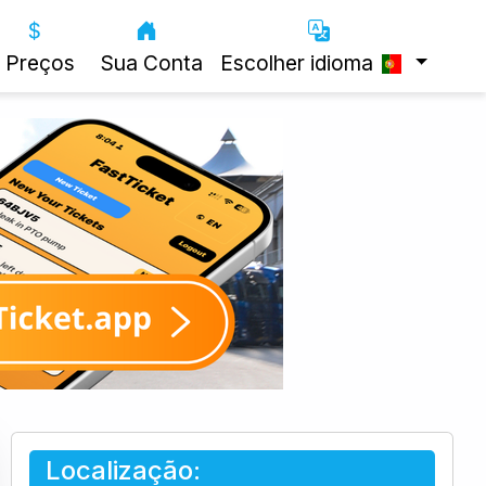
Preços
Sua Conta
Escolher idioma
Localização: