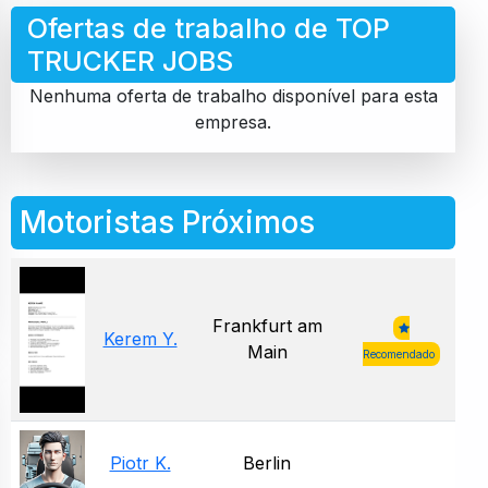
Ofertas de trabalho de TOP
TRUCKER JOBS
Nenhuma oferta de trabalho disponível para esta
empresa.
Motoristas Próximos
Frankfurt am
Kerem Y.
Main
Recomendado
Piotr K.
Berlin