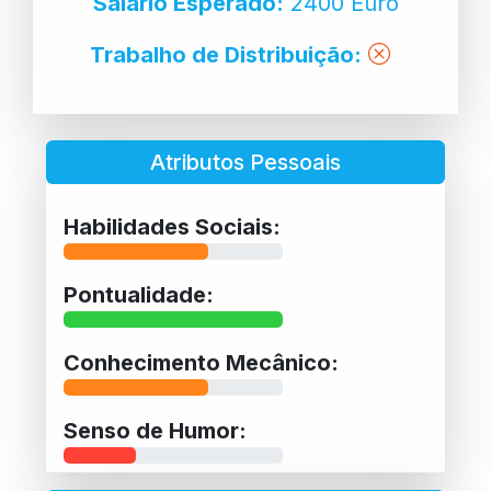
Salário Esperado:
2400 Euro
Trabalho de Distribuição:
Atributos Pessoais
Habilidades Sociais:
Pontualidade:
Conhecimento Mecânico:
Senso de Humor: