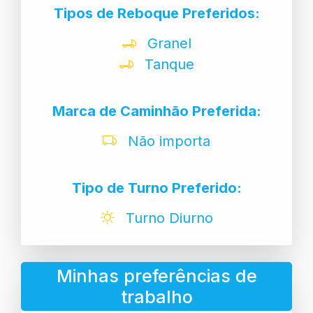
Tipos de Reboque Preferidos:
Granel
Tanque
Marca de Caminhão Preferida:
Não importa
Tipo de Turno Preferido:
Turno Diurno
Minhas preferências de
trabalho