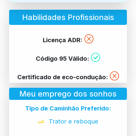
Habilidades Profissionais
Licença ADR:
Código 95 Válido:
Certificado de eco-condução:
Meu emprego dos sonhos
Tipo de Caminhão Preferido:
Trator e reboque