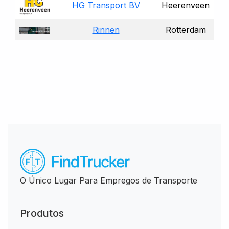
HG Transport BV
Heerenveen
Rinnen
Rotterdam
O Único Lugar Para Empregos de Transporte
Produtos