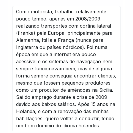
Como motorista, trabalhei relativamente
pouco tempo, apenas em 2008/2009,
realizando transportes com cortina lateral
(firanka) pela Europa, principalmente para
Alemanha, Itália e França (nunca para
Inglaterra ou países nórdicos). Foi numa
época em que a internet era pouco
acessível e os sistemas de navegação nem
sempre funcionavam bem, mas de alguma
forma sempre conseguia encontrar clientes,
mesmo que fossem pequenos produtores,
como um produtor de amêndoas na Sicília.
Saí do emprego durante a crise de 2009
devido aos baixos salários. Após 15 anos na
Holanda, e com a renovação das minhas
habilitações, quero voltar a conduzir, tendo
um bom domínio do idioma holandês.