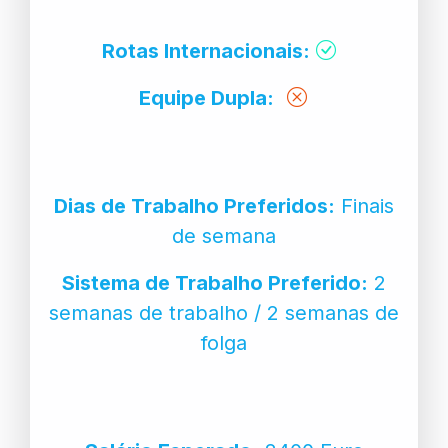
Rotas Internacionais:
Equipe Dupla:
Dias de Trabalho Preferidos:
Finais
de semana
Sistema de Trabalho Preferido:
2
semanas de trabalho / 2 semanas de
folga