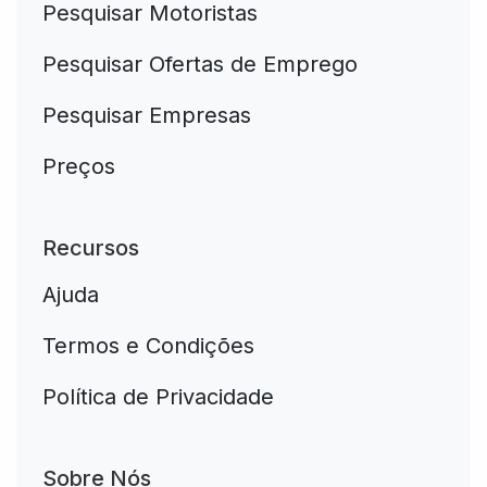
Pesquisar Motoristas
Pesquisar Ofertas de Emprego
Pesquisar Empresas
Preços
Recursos
Ajuda
Termos e Condições
Política de Privacidade
Sobre Nós