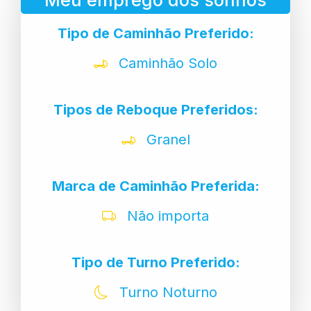
Meu emprego dos sonhos
Tipo de Caminhão Preferido:
Caminhão Solo
Tipos de Reboque Preferidos:
Granel
Marca de Caminhão Preferida:
Não importa
Tipo de Turno Preferido:
Turno Noturno