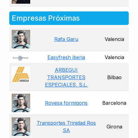
Empresas Próximas
Rafa Garu
Valencia
Easyfresh iberia
Valencia
ARBEGUI
TRANSPORTES
Bilbao
ESPECIALES, S.L.
Rovesa formigons
Barcelona
Transportes Trinidad Ros
Girona
SA