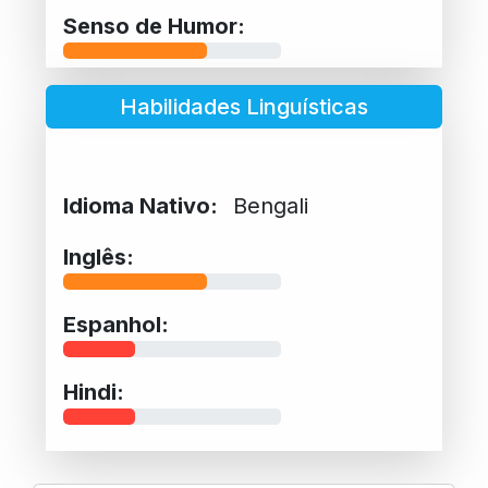
Senso de Humor:
Habilidades Linguísticas
Idioma Nativo:
Bengali
Inglês:
Espanhol:
Hindi: