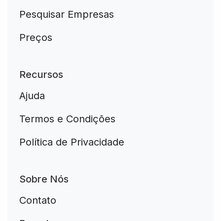
Pesquisar Empresas
Preços
Recursos
Ajuda
Termos e Condições
Política de Privacidade
Sobre Nós
Contato