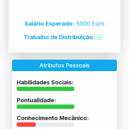
Salário Esperado:
5000 Euro
Trabalho de Distribuição:
Atributos Pessoais
Habilidades Sociais:
Pontualidade:
Conhecimento Mecânico: