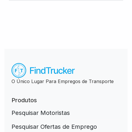
O Único Lugar Para Empregos de Transporte
Produtos
Pesquisar Motoristas
Pesquisar Ofertas de Emprego