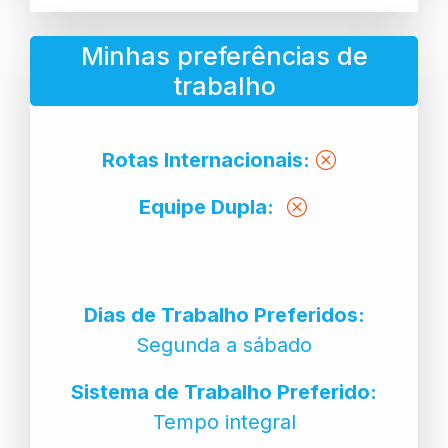
Minhas preferências de
trabalho
Rotas Internacionais:
Equipe Dupla:
Dias de Trabalho Preferidos:
Segunda a sábado
Sistema de Trabalho Preferido:
Tempo integral