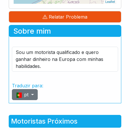
Leaflet
Relatar Problema
Sobre mim
Sou um motorista qualificado e quero
ganhar dinheiro na Europa com minhas
habilidades.
Traduzir para:
pt
Motoristas Próximos