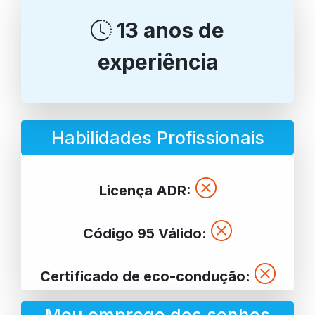
13 anos de
experiência
Habilidades Profissionais
Licença ADR:
Código 95 Válido:
Certificado de eco-condução: