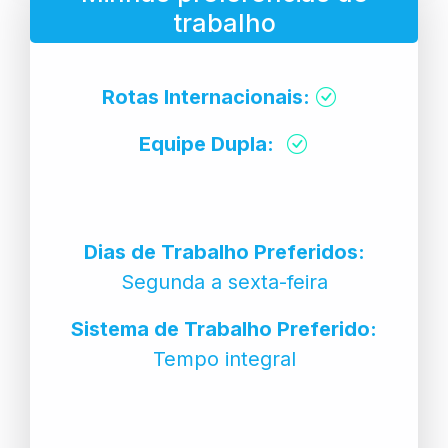
trabalho
Rotas Internacionais:
Equipe Dupla:
Dias de Trabalho Preferidos:
Segunda a sexta-feira
Sistema de Trabalho Preferido:
Tempo integral