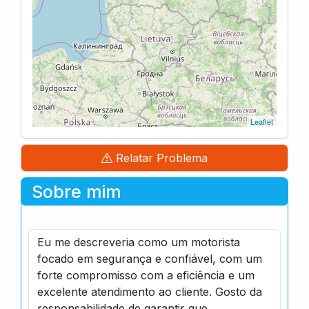
Leaflet
Relatar Problema
Sobre mim
Eu me descreveria como um motorista
focado em segurança e confiável, com um
forte compromisso com a eficiência e um
excelente atendimento ao cliente. Gosto da
responsabilidade de garantir que