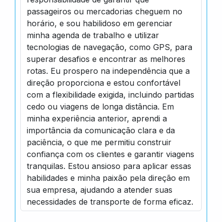
passageiros ou mercadorias cheguem no
horário, e sou habilidoso em gerenciar
minha agenda de trabalho e utilizar
tecnologias de navegação, como GPS, para
superar desafios e encontrar as melhores
rotas. Eu prospero na independência que a
direção proporciona e estou confortável
com a flexibilidade exigida, incluindo partidas
cedo ou viagens de longa distância. Em
minha experiência anterior, aprendi a
importância da comunicação clara e da
paciência, o que me permitiu construir
confiança com os clientes e garantir viagens
tranquilas. Estou ansioso para aplicar essas
habilidades e minha paixão pela direção em
sua empresa, ajudando a atender suas
necessidades de transporte de forma eficaz.