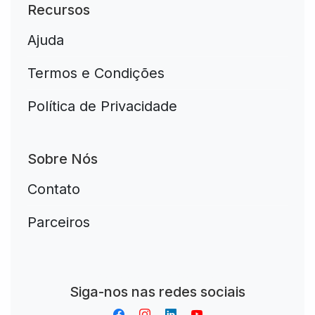
Recursos
Ajuda
Termos e Condições
Política de Privacidade
Sobre Nós
Contato
Parceiros
Aplikacja do napiwków FastTip
Siga-nos nas redes sociais