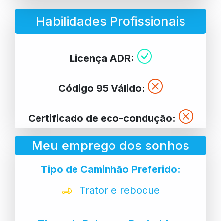
Habilidades Profissionais
Licença ADR:
Código 95 Válido:
Certificado de eco-condução:
Meu emprego dos sonhos
Tipo de Caminhão Preferido:
Trator e reboque