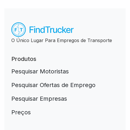
O Único Lugar Para Empregos de Transporte
Produtos
Pesquisar Motoristas
Pesquisar Ofertas de Emprego
Pesquisar Empresas
Preços