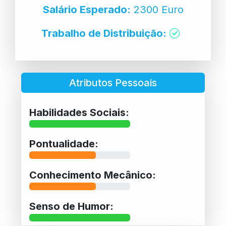
Salário Esperado:
2300 Euro
Trabalho de Distribuição:
Atributos Pessoais
Habilidades Sociais:
Pontualidade:
Conhecimento Mecânico:
Senso de Humor: