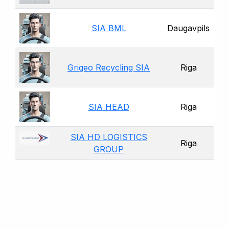
SIA BML
Daugavpils
Grigeo Recycling SIA
Riga
SIA HEAD
Riga
SIA HD LOGISTICS
Riga
GROUP