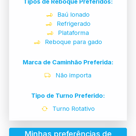
Tipos de Reboque Preferidos:
Baú lonado
Refrigerado
Plataforma
Reboque para gado
Marca de Caminhão Preferida:
Não importa
Tipo de Turno Preferido:
Turno Rotativo
Minhas preferências de