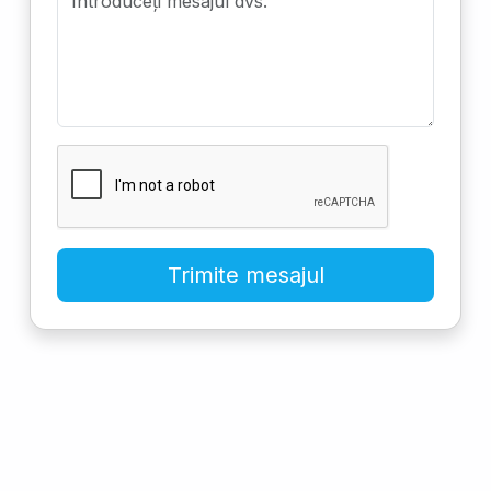
Trimite mesajul