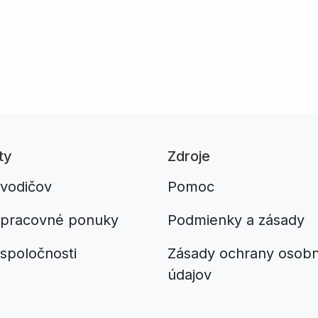
ty
Zdroje
 vodičov
Pomoc
 pracovné ponuky
Podmienky a zásady
spoločnosti
Zásady ochrany osob
údajov