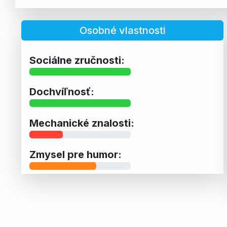
Osobné vlastnosti
Sociálne zručnosti:
Dochvíľnosť:
Mechanické znalosti:
Zmysel pre humor: