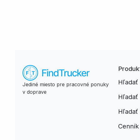
Produk
Hľadať
Jediné miesto pre pracovné ponuky
v doprave
Hľadať
Hľadať 
Cenník