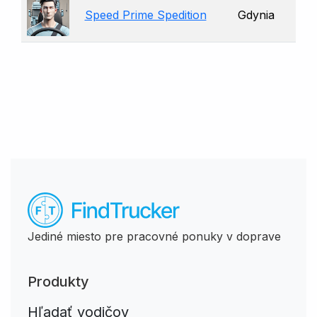
Speed Prime Spedition
Gdynia
Jediné miesto pre pracovné ponuky v doprave
Produkty
Hľadať vodičov