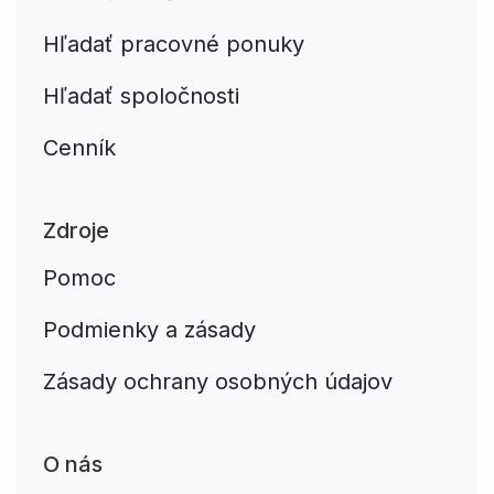
Hľadať pracovné ponuky
Hľadať spoločnosti
Cenník
Zdroje
Pomoc
Podmienky a zásady
Zásady ochrany osobných údajov
O nás