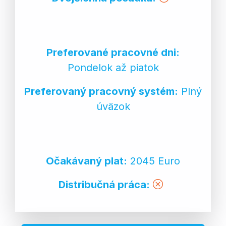
Preferované pracovné dni:
Pondelok až piatok
Preferovaný pracovný systém:
Plný
úväzok
Očakávaný plat:
2045 Euro
Distribučná práca: