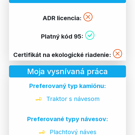
ADR licencia:
Platný kód 95:
Certifikát na ekologické riadenie:
Moja vysnívaná práca
Preferovaný typ kamiónu:
Traktor s návesom
Preferované typy návesov:
Plachtový náves