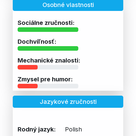
Osobné vlastnosti
Sociálne zručnosti:
Dochvíľnosť:
Mechanické znalosti:
Zmysel pre humor:
Jazykové zručnosti
Rodný jazyk:
Polish