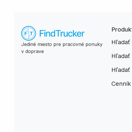
Produk
Hľadať
Jediné miesto pre pracovné ponuky
v doprave
Hľadať
Hľadať 
Cenník