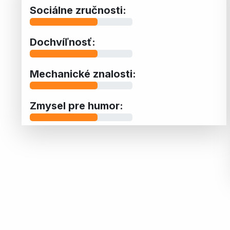
Sociálne zručnosti:
Dochvíľnosť:
Mechanické znalosti:
Zmysel pre humor: