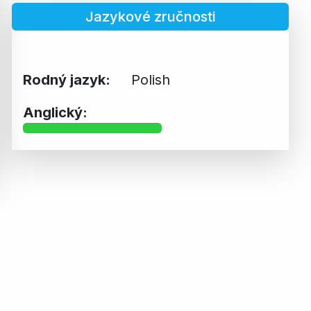
Jazykové zručnosti
Rodný jazyk:
Polish
Anglický: