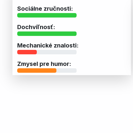
Sociálne zručnosti:
Dochvíľnosť:
Mechanické znalosti:
Zmysel pre humor: