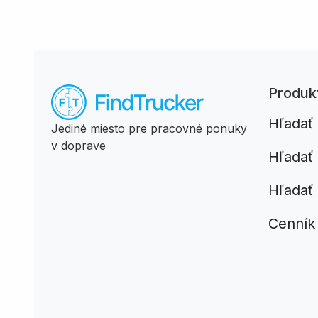
Produk
Hľadať
Jediné miesto pre pracovné ponuky
v doprave
Hľadať
Hľadať 
Cenník