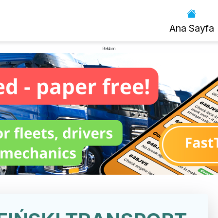
Ana Sayfa
Reklam