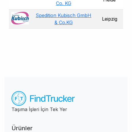
Co. KG
Spedition Kubisch GmbH
Leipzig
& Co.KG
Taşıma İşleri İçin Tek Yer
Ürünler