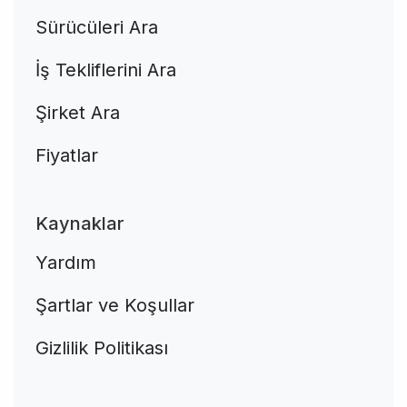
Sürücüleri Ara
İş Tekliflerini Ara
Şirket Ara
Fiyatlar
Kaynaklar
Yardım
Şartlar ve Koşullar
Gizlilik Politikası