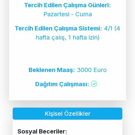
Tercih Edilen Çalışma Günleri:
Pazartesi - Cuma
Tercih Edilen Çalışma Sistemi:
4/1 (4
hafta çalış, 1 hafta izin)
Beklenen Maaş:
3000 Euro
Dağıtım Çalışması:
Kişisel Özellikler
Sosyal Beceriler: