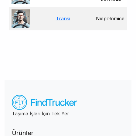
Transi
Niepołomice
Taşıma İşleri İçin Tek Yer
Ürünler