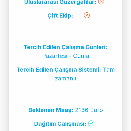
Uluslararası Güzergahlar:
Çift Ekip:
Tercih Edilen Çalışma Günleri:
Pazartesi - Cuma
Tercih Edilen Çalışma Sistemi:
Tam
zamanlı
Beklenen Maaş:
2136 Euro
Dağıtım Çalışması: