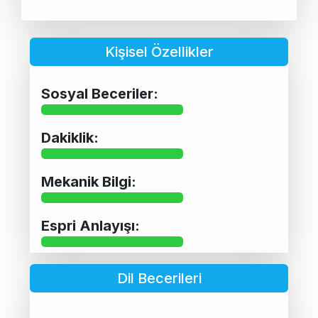
Kişisel Özellikler
Sosyal Beceriler:
Dakiklik:
Mekanik Bilgi:
Espri Anlayışı:
Dil Becerileri