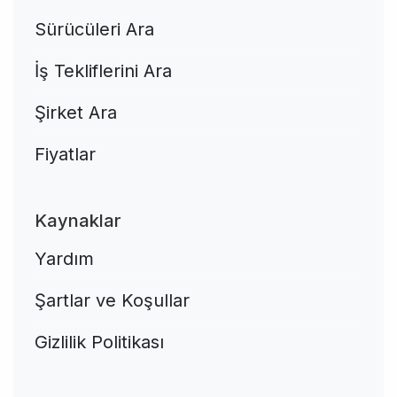
Sürücüleri Ara
İş Tekliflerini Ara
Şirket Ara
Fiyatlar
Kaynaklar
Yardım
Şartlar ve Koşullar
Gizlilik Politikası