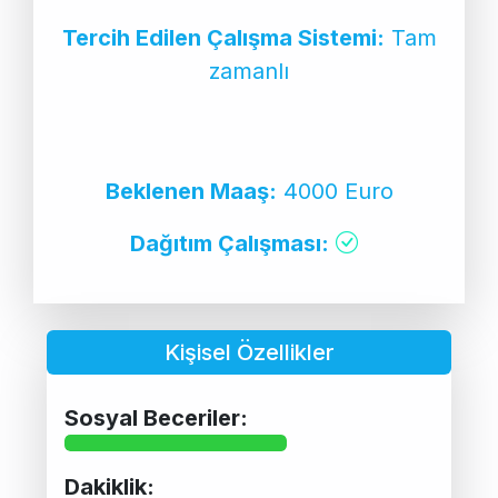
Tercih Edilen Çalışma Sistemi:
Tam
zamanlı
Beklenen Maaş:
4000 Euro
Dağıtım Çalışması:
Kişisel Özellikler
Sosyal Beceriler:
Dakiklik: