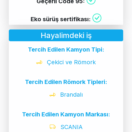
Geçerli Code 95:
Eko sürüş sertifikası:
Hayalimdeki iş
Tercih Edilen Kamyon Tipi:
Çekici ve Römork
Tercih Edilen Römork Tipleri:
Brandalı
Tercih Edilen Kamyon Markası:
SCANIA