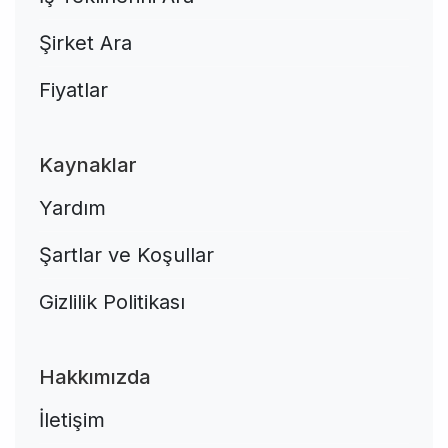
Şirket Ara
Fiyatlar
Kaynaklar
Yardım
Şartlar ve Koşullar
Gizlilik Politikası
Hakkımızda
İletişim