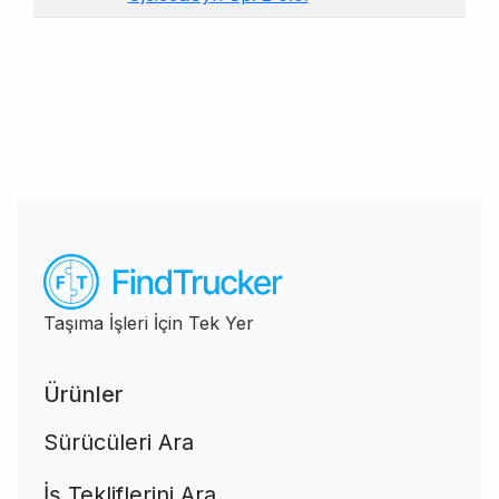
Taşıma İşleri İçin Tek Yer
Ürünler
Sürücüleri Ara
İş Tekliflerini Ara