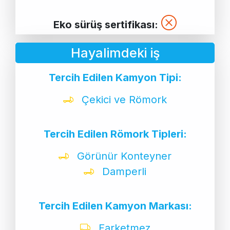
Eko sürüş sertifikası:
Hayalimdeki iş
Tercih Edilen Kamyon Tipi:
Çekici ve Römork
Tercih Edilen Römork Tipleri:
Görünür Konteyner
Damperli
Tercih Edilen Kamyon Markası:
Farketmez