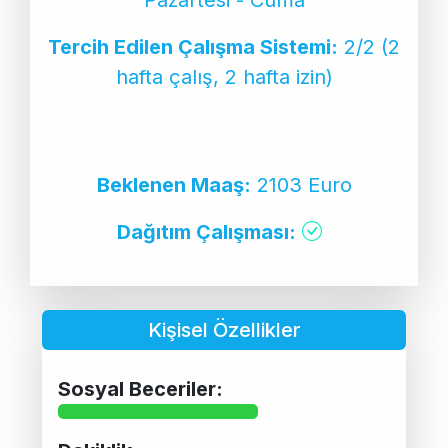
Tercih Edilen Çalışma Sistemi:
2/2 (2
hafta çalış, 2 hafta izin)
Beklenen Maaş:
2103 Euro
Dağıtım Çalışması:
Kişisel Özellikler
Sosyal Beceriler: