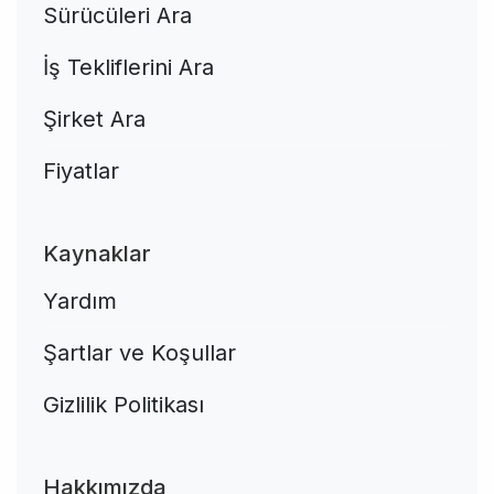
Sürücüleri Ara
İş Tekliflerini Ara
Şirket Ara
Fiyatlar
Kaynaklar
Yardım
Şartlar ve Koşullar
Gizlilik Politikası
Hakkımızda