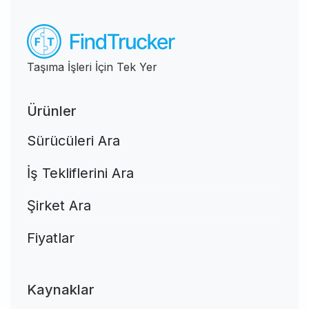
Taşıma İşleri İçin Tek Yer
Ürünler
Sürücüleri Ara
İş Tekliflerini Ara
Şirket Ara
Fiyatlar
Kaynaklar