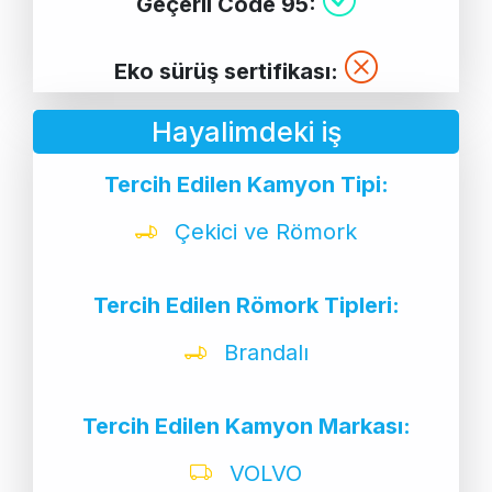
Geçerli Code 95:
Eko sürüş sertifikası:
Hayalimdeki iş
Tercih Edilen Kamyon Tipi:
Çekici ve Römork
Tercih Edilen Römork Tipleri:
Brandalı
Tercih Edilen Kamyon Markası:
VOLVO