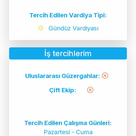
Tercih Edilen Vardiya Tipi:
Gündüz Vardiyası
İş tercihlerim
Uluslararası Güzergahlar:
Çift Ekip:
Tercih Edilen Çalışma Günleri:
Pazartesi - Cuma