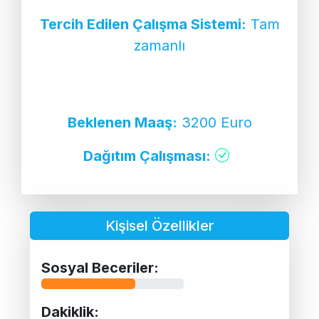
Tercih Edilen Çalışma Sistemi:
Tam
zamanlı
Beklenen Maaş:
3200 Euro
Dağıtım Çalışması:
Kişisel Özellikler
Sosyal Beceriler:
Dakiklik: