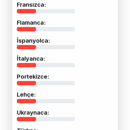
Fransızca:
Flamanca:
İspanyolca:
İtalyanca:
Portekizce:
Lehçe:
Ukraynaca: