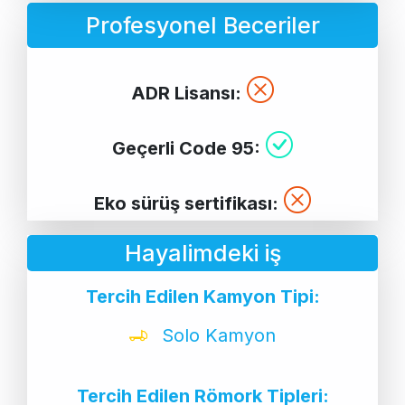
Profesyonel Beceriler
ADR Lisansı:
Geçerli Code 95:
Eko sürüş sertifikası:
Hayalimdeki iş
Tercih Edilen Kamyon Tipi:
Solo Kamyon
Tercih Edilen Römork Tipleri: