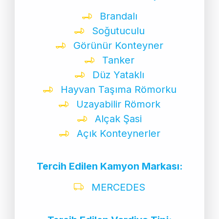
Brandalı
Soğutuculu
Görünür Konteyner
Tanker
Düz Yataklı
Hayvan Taşıma Römorku
Uzayabilir Römork
Alçak Şasi
Açık Konteynerler
Tercih Edilen Kamyon Markası:
MERCEDES