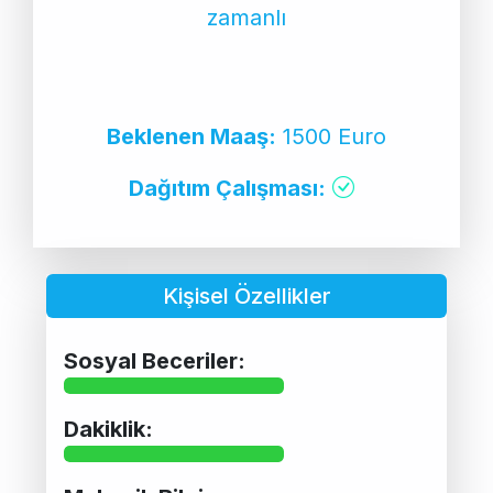
zamanlı
Beklenen Maaş:
1500 Euro
Dağıtım Çalışması:
Kişisel Özellikler
Sosyal Beceriler:
Dakiklik: